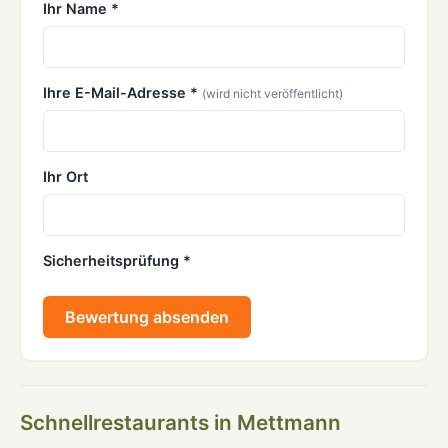
Ihr Name *
Ihre E-Mail-Adresse *
(wird nicht veröffentlicht)
Ihr Ort
Sicherheitsprüfung *
Bewertung absenden
Schnellrestaurants in Mettmann