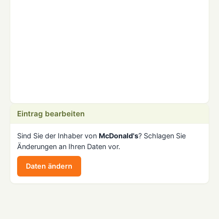
Eintrag bearbeiten
Sind Sie der Inhaber von
McDonald's
? Schlagen Sie
Änderungen an Ihren Daten vor.
Daten ändern