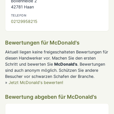
Bollenheide 2
42781 Haan
TELEFON
02129958215
Bewertungen für McDonald's
Aktuell liegen keine freigeschalteten Bewertungen für
diesen Handwerker vor. Machen Sie den ersten
Schritt und bewerten Sie
McDonald's
. Bewertungen
sind auch anonym möglich. Schützen Sie andere
Besucher vor schwarzen Schafen der Branche.
»
Jetzt McDonald's bewerten!
Bewertung abgeben für McDonald's