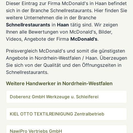
Dieser Eintrag zur Firma McDonald's in Haan befindet
sich in der Branche Schnellrestaurants. Hier finden Sie
weitere Unternehmen die in der Branche
Schnellrestaurants
in
Haan
tätig sind. Wir zeigen
Ihnen alle Bewertungen von McDonald's, Bilder,
Videos, Angebote der Firma
McDonald's
.
Preisvergleich McDonald's und somit die günstigsten
Angebote in Nordrhein-Westfalen / Haan. Überzeugen
Sie sich von der Qualität und den Öffnungszeiten in
Schnellrestaurants.
Weitere Handwerker in Nordrhein-Westfalen
Doberenz GmbH Werkzeuge u. Schleiferei
KIEL OTTO TEXTILREINIGUNG Zentralbetrieb
NawiPro Vertriebs GmbH