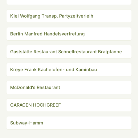
Kiel Wolfgang Transp. Partyzeltverleih
Berlin Manfred Handelsvertretung
Gaststätte Restaurant Schnellrestaurant Bratpfanne
Kreye Frank Kachelofen- und Kaminbau
McDonald's Restaurant
GARAGEN HOCHGREEF
Subway-Hamm