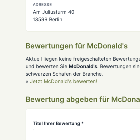
ADRESSE
Am Juliusturm 40
13599 Berlin
Bewertungen für McDonald's
Aktuell liegen keine freigeschalteten Bewertung
und bewerten Sie
McDonald's
. Bewertungen si
schwarzen Schafen der Branche.
»
Jetzt McDonald's bewerten!
Bewertung abgeben für McDona
Titel Ihrer Bewertung *