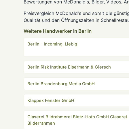
Bewertungen von McDonald's, Bilder, Videos, A
Preisvergleich McDonald's und somit die günstig
Qualität und den Öffnungszeiten in Schnellrestau
Weitere Handwerker in Berlin
Berlin - Incoming, Liebig
Berlin Risk Institute Eisermann & Giersch
Berlin Brandenburg Media GmbH
Klappex Fenster GmbH
Glaserei Bildrahmerei Bietz-Hoth GmbH Glaserei
Bilderrahmen