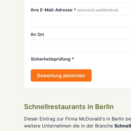
Ihre E-Mail-Adresse *
(wird nicht veröffentlicht)
Ihr Ort
Sicherheitsprüfung *
Bewertung absenden
Schnellrestaurants in Berlin
Dieser Eintrag zur Firma McDonald's in Berlin be
weitere Unternehmen die in der Branche
Schnel