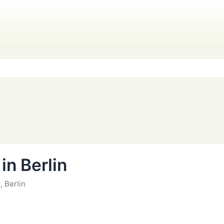
in Berlin
, Berlin