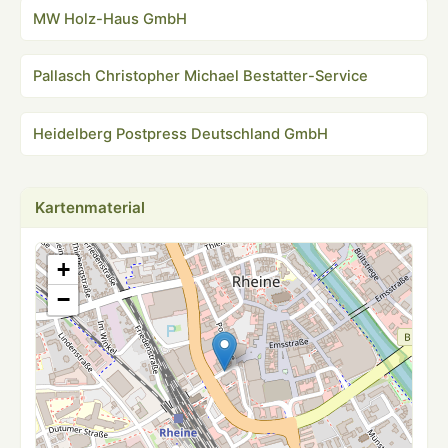
MW Holz-Haus GmbH
Pallasch Christopher Michael Bestatter-Service
Heidelberg Postpress Deutschland GmbH
Kartenmaterial
+
−