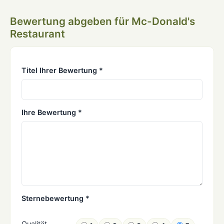
Bewertung abgeben für Mc-Donald's
Restaurant
Titel Ihrer Bewertung *
Ihre Bewertung *
Sternebewertung *
Qualität