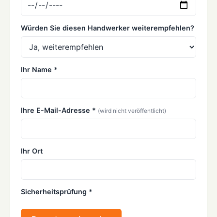
Würden Sie diesen Handwerker weiterempfehlen?
Ihr Name *
Ihre E-Mail-Adresse *
(wird nicht veröffentlicht)
Ihr Ort
Sicherheitsprüfung *