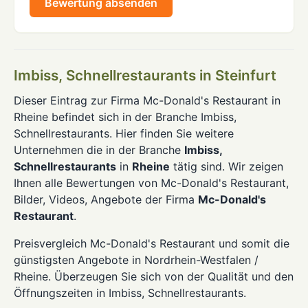
Bewertung absenden
Imbiss, Schnellrestaurants in Steinfurt
Dieser Eintrag zur Firma Mc-Donald's Restaurant in
Rheine befindet sich in der Branche Imbiss,
Schnellrestaurants. Hier finden Sie weitere
Unternehmen die in der Branche
Imbiss,
Schnellrestaurants
in
Rheine
tätig sind. Wir zeigen
Ihnen alle Bewertungen von Mc-Donald's Restaurant,
Bilder, Videos, Angebote der Firma
Mc-Donald's
Restaurant
.
Preisvergleich Mc-Donald's Restaurant und somit die
günstigsten Angebote in Nordrhein-Westfalen /
Rheine. Überzeugen Sie sich von der Qualität und den
Öffnungszeiten in Imbiss, Schnellrestaurants.