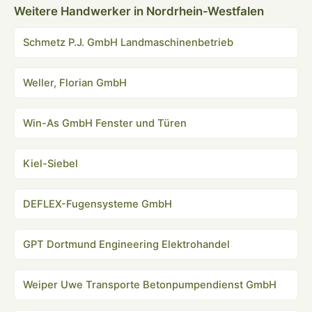
Weitere Handwerker in Nordrhein-Westfalen
Schmetz P.J. GmbH Landmaschinenbetrieb
Weller, Florian GmbH
Win-As GmbH Fenster und Türen
Kiel-Siebel
DEFLEX-Fugensysteme GmbH
GPT Dortmund Engineering Elektrohandel
Weiper Uwe Transporte Betonpumpendienst GmbH