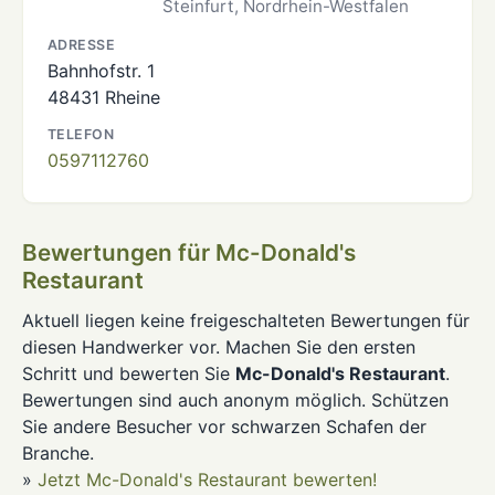
Steinfurt, Nordrhein-Westfalen
ADRESSE
Bahnhofstr. 1
48431 Rheine
TELEFON
0597112760
Bewertungen für Mc-Donald's
Restaurant
Aktuell liegen keine freigeschalteten Bewertungen für
diesen Handwerker vor. Machen Sie den ersten
Schritt und bewerten Sie
Mc-Donald's Restaurant
.
Bewertungen sind auch anonym möglich. Schützen
Sie andere Besucher vor schwarzen Schafen der
Branche.
»
Jetzt Mc-Donald's Restaurant bewerten!