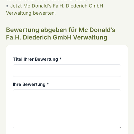
»
Jetzt Mc Donald's Fa.H. Diederich GmbH
Verwaltung bewerten!
Bewertung abgeben für Mc Donald's
Fa.H. Diederich GmbH Verwaltung
Titel Ihrer Bewertung *
Ihre Bewertung *