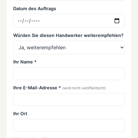
Datum des Auftrags
Würden Sie diesen Handwerker weiterempfehlen?
Ihr Name *
Ihre E-Mail-Adresse *
(wird nicht veröffentlicht)
Ihr Ort