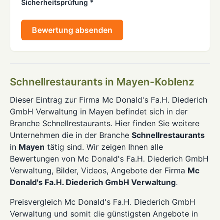
Sicherheitsprüfung *
Bewertung absenden
Schnellrestaurants in Mayen-Koblenz
Dieser Eintrag zur Firma Mc Donald's Fa.H. Diederich
GmbH Verwaltung in Mayen befindet sich in der
Branche Schnellrestaurants. Hier finden Sie weitere
Unternehmen die in der Branche
Schnellrestaurants
in
Mayen
tätig sind. Wir zeigen Ihnen alle
Bewertungen von Mc Donald's Fa.H. Diederich GmbH
Verwaltung, Bilder, Videos, Angebote der Firma
Mc
Donald's Fa.H. Diederich GmbH Verwaltung
.
Preisvergleich Mc Donald's Fa.H. Diederich GmbH
Verwaltung und somit die günstigsten Angebote in