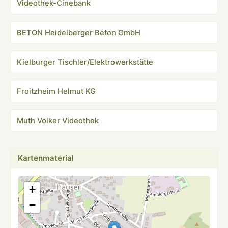
Videothek-Cinebank
BETON Heidelberger Beton GmbH
Kielburger Tischler/Elektrowerkstätte
Froitzheim Helmut KG
Muth Volker Videothek
Kartenmaterial
+
−