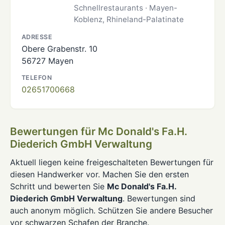
Schnellrestaurants · Mayen-
Koblenz, Rhineland-Palatinate
ADRESSE
Obere Grabenstr. 10
56727 Mayen
TELEFON
02651700668
Bewertungen für Mc Donald's Fa.H.
Diederich GmbH Verwaltung
Aktuell liegen keine freigeschalteten Bewertungen für
diesen Handwerker vor. Machen Sie den ersten
Schritt und bewerten Sie
Mc Donald's Fa.H.
Diederich GmbH Verwaltung
. Bewertungen sind
auch anonym möglich. Schützen Sie andere Besucher
vor schwarzen Schafen der Branche.