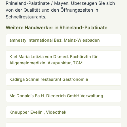
Rhineland-Palatinate / Mayen. Überzeugen Sie sich
von der Qualität und den Öffnungszeiten in
Schnellrestaurants.
Weitere Handwerker in Rhineland-Palatinate
amnesty international Bez. Mainz-Wiesbaden
Kiel Maria Letizia von Dr.med. Fachärztin für
Allgemeinmedizin, Akupunktur, TCM
Kadirga Schnellrestaurant Gastronomie
Mc Donald's Fa.H. Diederich GmbH Verwaltung
Kneupper Evelin , Videothek