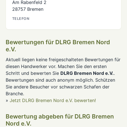
Am Rabenfeld 2
28757 Bremen
TELEFON
Bewertungen für DLRG Bremen Nord
e.V.
Aktuell liegen keine freigeschalteten Bewertungen für
diesen Handwerker vor. Machen Sie den ersten
Schritt und bewerten Sie
DLRG Bremen Nord e.V.
.
Bewertungen sind auch anonym möglich. Schützen
Sie andere Besucher vor schwarzen Schafen der
Branche.
»
Jetzt DLRG Bremen Nord e.V. bewerten!
Bewertung abgeben für DLRG Bremen
Nord e.V.