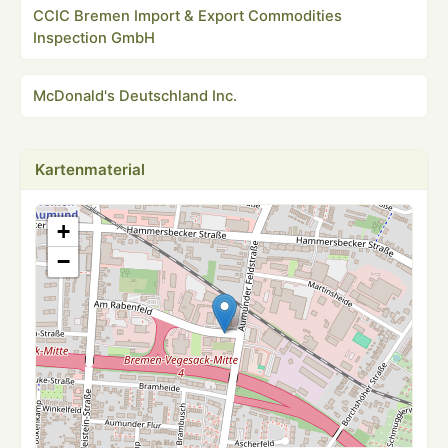
CCIC Bremen Import & Export Commodities
Inspection GmbH
McDonald's Deutschland Inc.
Kartenmaterial
+
−