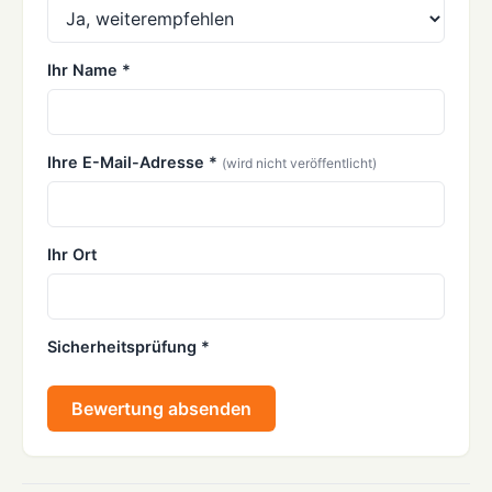
Ihr Name *
Ihre E-Mail-Adresse *
(wird nicht veröffentlicht)
Ihr Ort
Sicherheitsprüfung *
Bewertung absenden