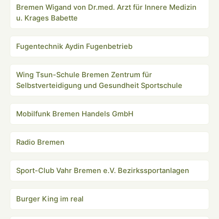
Bremen Wigand von Dr.med. Arzt für Innere Medizin
u. Krages Babette
Fugentechnik Aydin Fugenbetrieb
Wing Tsun-Schule Bremen Zentrum für
Selbstverteidigung und Gesundheit Sportschule
Mobilfunk Bremen Handels GmbH
Radio Bremen
Sport-Club Vahr Bremen e.V. Bezirkssportanlagen
Burger King im real