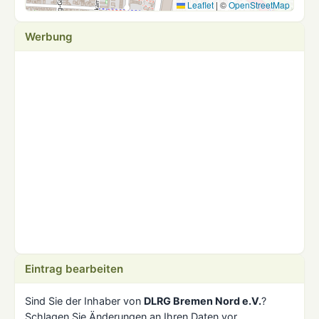
Leaflet
|
©
OpenStreetMap
Werbung
Eintrag bearbeiten
Sind Sie der Inhaber von
DLRG Bremen Nord e.V.
?
Schlagen Sie Änderungen an Ihren Daten vor.