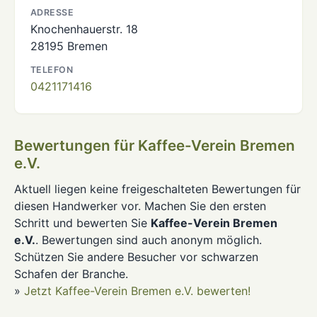
ADRESSE
Knochenhauerstr. 18
28195 Bremen
TELEFON
0421171416
Bewertungen für Kaffee-Verein Bremen
e.V.
Aktuell liegen keine freigeschalteten Bewertungen für
diesen Handwerker vor. Machen Sie den ersten
Schritt und bewerten Sie
Kaffee-Verein Bremen
e.V.
. Bewertungen sind auch anonym möglich.
Schützen Sie andere Besucher vor schwarzen
Schafen der Branche.
»
Jetzt Kaffee-Verein Bremen e.V. bewerten!