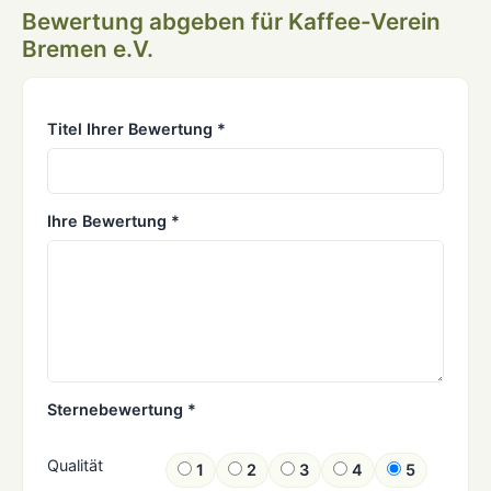
Bewertung abgeben für Kaffee-Verein
Bremen e.V.
Titel Ihrer Bewertung *
Ihre Bewertung *
Sternebewertung *
Qualität
1
2
3
4
5