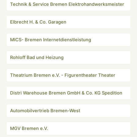
Technik & Service Bremen Elektrohandwerksmeister
Elbrecht H. & Co. Garagen
MICS- Bremen Internetdienstleistung
Rohloff Bad und Heizung
Theatrium Bremen e.V. - Figurentheater Theater
Distri Warehouse Bremen GmbH & Co. KG Spedition
Automobilvertrieb Bremen-West
MGV Bremen e.V.