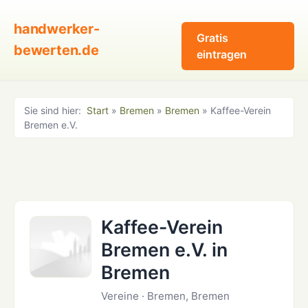
handwerker-
Gratis
bewerten.de
eintragen
Sie sind hier:
Start
»
Bremen
»
Bremen
» Kaffee-Verein
Bremen e.V.
Kaffee-Verein
Bremen e.V. in
Bremen
Vereine · Bremen, Bremen