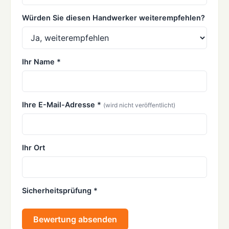
Würden Sie diesen Handwerker weiterempfehlen?
Ihr Name *
Ihre E-Mail-Adresse *
(wird nicht veröffentlicht)
Ihr Ort
Sicherheitsprüfung *
Bewertung absenden