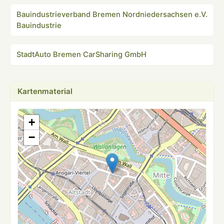
Bauindustrieverband Bremen Nordniedersachsen e.V.
Bauindustrie
StadtAuto Bremen CarSharing GmbH
Kartenmaterial
+
−