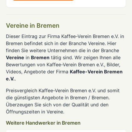
Vereine in Bremen
Dieser Eintrag zur Firma Kaffee-Verein Bremen e.V. in
Bremen befindet sich in der Branche Vereine. Hier
finden Sie weitere Unternehmen die in der Branche
Vereine
in
Bremen
tätig sind. Wir zeigen Ihnen alle
Bewertungen von Kaffee-Verein Bremen e.V., Bilder,
Videos, Angebote der Firma
Kaffee-Verein Bremen
e.V.
.
Preisvergleich Kaffee-Verein Bremen e.V. und somit
die günstigsten Angebote in Bremen / Bremen.
Überzeugen Sie sich von der Qualität und den
Öffnungszeiten in Vereine.
Weitere Handwerker in Bremen