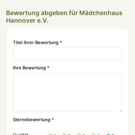
Bewertung abgeben für Mädchenhaus
Hannover e.V.
Titel Ihrer Bewertung *
Ihre Bewertung *
Sternebewertung *
Qualität