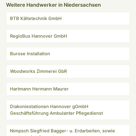
Weitere Handwerker in Niedersachsen
BTB Kältetechnik GmbH
RegioBus Hannover GmbH
Burose Installation
Woodworks Zimmerei GbR
Hartmann Hermann Maurer
Diakoniestationen Hannover gGmbH
Geschäftsführung Ambulanter Pflegedienst
Nimpsch Siegfried Bagger- u. Erdarbeiten, sowie