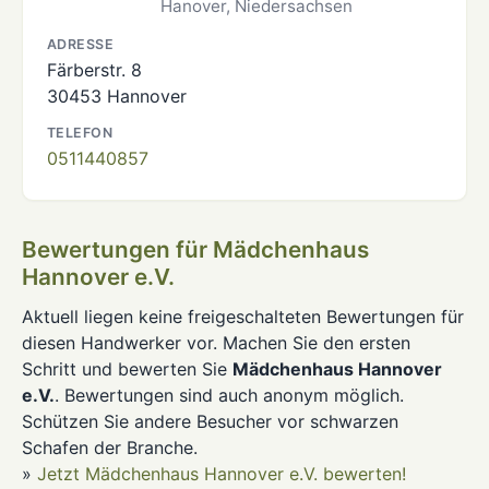
Hanover, Niedersachsen
ADRESSE
Färberstr. 8
30453 Hannover
TELEFON
0511440857
Bewertungen für Mädchenhaus
Hannover e.V.
Aktuell liegen keine freigeschalteten Bewertungen für
diesen Handwerker vor. Machen Sie den ersten
Schritt und bewerten Sie
Mädchenhaus Hannover
e.V.
. Bewertungen sind auch anonym möglich.
Schützen Sie andere Besucher vor schwarzen
Schafen der Branche.
»
Jetzt Mädchenhaus Hannover e.V. bewerten!