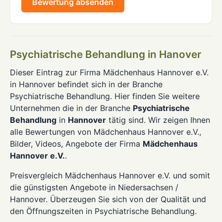
Bewertung absenden
Psychiatrische Behandlung in Hanover
Dieser Eintrag zur Firma Mädchenhaus Hannover e.V.
in Hannover befindet sich in der Branche
Psychiatrische Behandlung. Hier finden Sie weitere
Unternehmen die in der Branche
Psychiatrische
Behandlung
in
Hannover
tätig sind. Wir zeigen Ihnen
alle Bewertungen von Mädchenhaus Hannover e.V.,
Bilder, Videos, Angebote der Firma
Mädchenhaus
Hannover e.V.
.
Preisvergleich Mädchenhaus Hannover e.V. und somit
die günstigsten Angebote in Niedersachsen /
Hannover. Überzeugen Sie sich von der Qualität und
den Öffnungszeiten in Psychiatrische Behandlung.