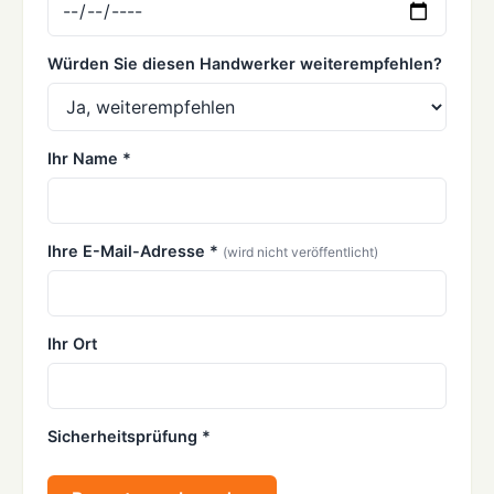
Würden Sie diesen Handwerker weiterempfehlen?
Ihr Name *
Ihre E-Mail-Adresse *
(wird nicht veröffentlicht)
Ihr Ort
Sicherheitsprüfung *