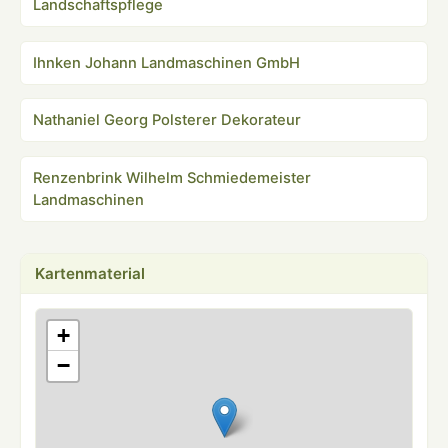
Landschaftspflege
Ihnken Johann Landmaschinen GmbH
Nathaniel Georg Polsterer Dekorateur
Renzenbrink Wilhelm Schmiedemeister
Landmaschinen
Kartenmaterial
+
−