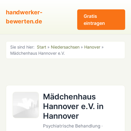
handwerker-
Gratis
bewerten.de
eintragen
Sie sind hier:
Start
»
Niedersachsen
»
Hanover
»
Mädchenhaus Hannover e.V.
Mädchenhaus
Hannover e.V. in
Hannover
Psychiatrische Behandlung ·