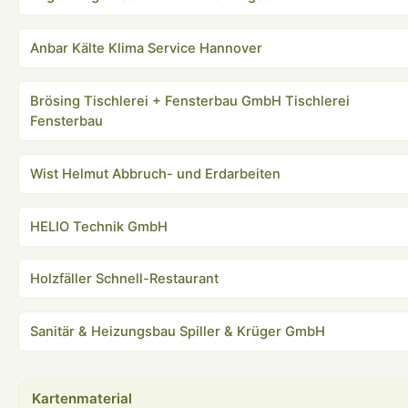
Anbar Kälte Klima Service Hannover
Brösing Tischlerei + Fensterbau GmbH Tischlerei
Fensterbau
Wist Helmut Abbruch- und Erdarbeiten
HELIO Technik GmbH
Holzfäller Schnell-Restaurant
Sanitär & Heizungsbau Spiller & Krüger GmbH
Kartenmaterial