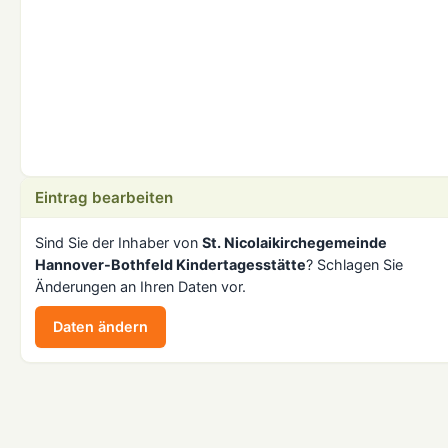
Eintrag bearbeiten
Sind Sie der Inhaber von
St. Nicolaikirchegemeinde
Hannover-Bothfeld Kindertagesstätte
? Schlagen Sie
Änderungen an Ihren Daten vor.
Daten ändern