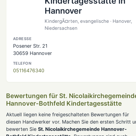
Kindertagesstätte in
Hannover
KindergÃ¤rten, evangelische · Hanover,
Niedersachsen
ADRESSE
Posener Str. 21
30659 Hannover
TELEFON
05116476340
Bewertungen für St. Nicolaikirchegemeind
Hannover-Bothfeld Kindertagesstätte
Aktuell liegen keine freigeschalteten Bewertungen für
diesen Handwerker vor. Machen Sie den ersten Schritt 
bewerten Sie
St. Nicolaikirchegemeinde Hannover-