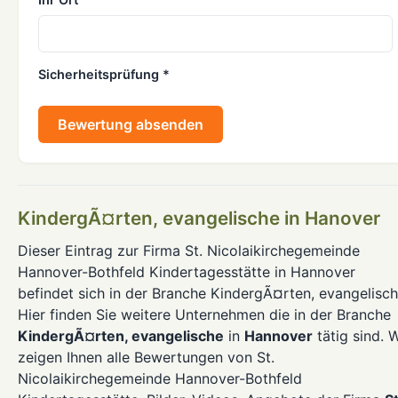
Sicherheitsprüfung *
Bewertung absenden
KindergÃ¤rten, evangelische in Hanover
Dieser Eintrag zur Firma St. Nicolaikirchegemeinde
Hannover-Bothfeld Kindertagesstätte in Hannover
befindet sich in der Branche KindergÃ¤rten, evangelisch
Hier finden Sie weitere Unternehmen die in der Branche
KindergÃ¤rten, evangelische
in
Hannover
tätig sind. W
zeigen Ihnen alle Bewertungen von St.
Nicolaikirchegemeinde Hannover-Bothfeld