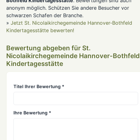
Bothfeld Kindertagesstätte
. Bewertungen sind auch
anonym möglich. Schützen Sie andere Besucher vor
schwarzen Schafen der Branche.
»
Jetzt St. Nicolaikirchegemeinde Hannover-Bothfeld
Kindertagesstätte bewerten!
Bewertung abgeben für St.
Nicolaikirchegemeinde Hannover-Bothfeld
Kindertagesstätte
Titel Ihrer Bewertung *
Ihre Bewertung *