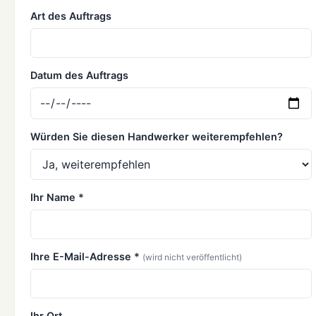
Art des Auftrags
Datum des Auftrags
Würden Sie diesen Handwerker weiterempfehlen?
Ihr Name *
Ihre E-Mail-Adresse *
(wird nicht veröffentlicht)
Ihr Ort