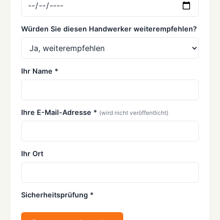
Würden Sie diesen Handwerker weiterempfehlen?
Ihr Name *
Ihre E-Mail-Adresse *
(wird nicht veröffentlicht)
Ihr Ort
Sicherheitsprüfung *