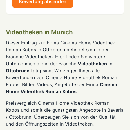
Bewertung absenden
Videotheken in Munich
Dieser Eintrag zur Firma Cinema Home Videothek
Roman Kobos in Ottobrunn befindet sich in der
Branche Videotheken. Hier finden Sie weitere
Unternehmen die in der Branche
Videotheken
in
Ottobrunn
tätig sind. Wir zeigen Ihnen alle
Bewertungen von Cinema Home Videothek Roman
Kobos, Bilder, Videos, Angebote der Firma
Cinema
Home Videothek Roman Kobos
.
Preisvergleich Cinema Home Videothek Roman
Kobos und somit die günstigsten Angebote in Bavaria
/ Ottobrunn. Überzeugen Sie sich von der Qualität
und den Öffnungszeiten in Videotheken.