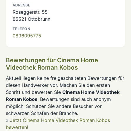
ADRESSE
Roseggerstr. 55
85521 Ottobrunn
TELEFON
0896095775
Bewertungen für Cinema Home
Videothek Roman Kobos
Aktuell liegen keine freigeschalteten Bewertungen für
diesen Handwerker vor. Machen Sie den ersten
Schritt und bewerten Sie
Cinema Home Videothek
Roman Kobos
. Bewertungen sind auch anonym
möglich. Schützen Sie andere Besucher vor
schwarzen Schafen der Branche.
»
Jetzt Cinema Home Videothek Roman Kobos
bewerten!