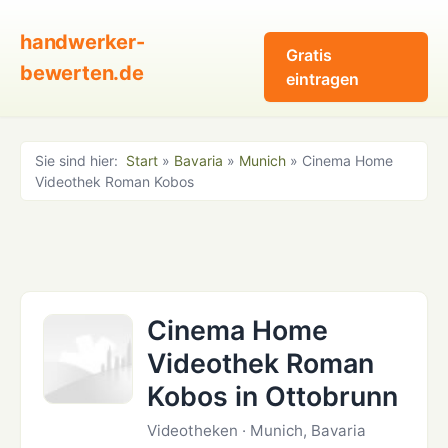
handwerker-
Gratis
bewerten.de
eintragen
Sie sind hier:
Start
»
Bavaria
»
Munich
» Cinema Home
Videothek Roman Kobos
Cinema Home
Videothek Roman
Kobos in Ottobrunn
Videotheken · Munich, Bavaria