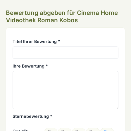
Bewertung abgeben für Cinema Home
Videothek Roman Kobos
Titel Ihrer Bewertung *
Ihre Bewertung *
Sternebewertung *