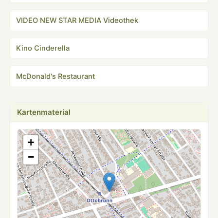
VIDEO NEW STAR MEDIA Videothek
Kino Cinderella
McDonald's Restaurant
Kartenmaterial
+
−