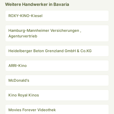
Weitere Handwerker in Bavaria
ROXY-KINO-Kiesel
Hamburg-Mannheimer Versicherungen ,
Agenturvertrieb
Heidelberger Beton Grenzland GmbH & Co.KG
ARRI-Kino
McDonald's
Kino Royal Kinos
Movies Forever Videothek