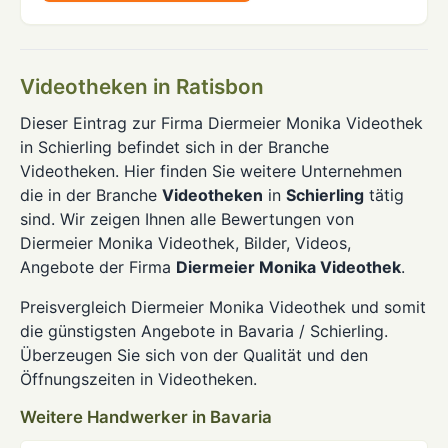
Videotheken in Ratisbon
Dieser Eintrag zur Firma Diermeier Monika Videothek
in Schierling befindet sich in der Branche
Videotheken. Hier finden Sie weitere Unternehmen
die in der Branche
Videotheken
in
Schierling
tätig
sind. Wir zeigen Ihnen alle Bewertungen von
Diermeier Monika Videothek, Bilder, Videos,
Angebote der Firma
Diermeier Monika Videothek
.
Preisvergleich Diermeier Monika Videothek und somit
die günstigsten Angebote in Bavaria / Schierling.
Überzeugen Sie sich von der Qualität und den
Öffnungszeiten in Videotheken.
Weitere Handwerker in Bavaria