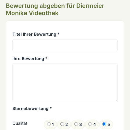
Bewertung abgeben für Diermeier
Monika Videothek
Titel Ihrer Bewertung *
Ihre Bewertung *
Sternebewertung *
Qualität
1
2
3
4
5