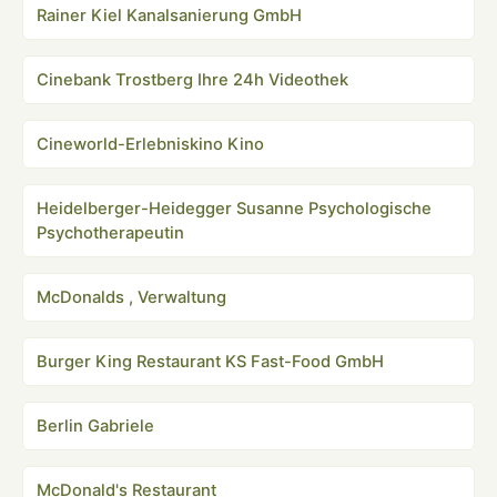
Rainer Kiel Kanalsanierung GmbH
Cinebank Trostberg Ihre 24h Videothek
Cineworld-Erlebniskino Kino
Heidelberger-Heidegger Susanne Psychologische
Psychotherapeutin
McDonalds , Verwaltung
Burger King Restaurant KS Fast-Food GmbH
Berlin Gabriele
McDonald's Restaurant