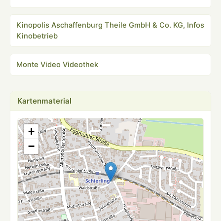
Kinopolis Aschaffenburg Theile GmbH & Co. KG, Infos
Kinobetrieb
Monte Video Videothek
Kartenmaterial
+
−