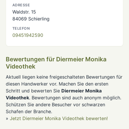
ADRESSE
Waldstr. 15
84069 Schierling
TELEFON
09451942590
Bewertungen für Diermeier Monika
Videothek
Aktuell liegen keine freigeschalteten Bewertungen für
diesen Handwerker vor. Machen Sie den ersten
Schritt und bewerten Sie
Diermeier Monika
Videothek
. Bewertungen sind auch anonym möglich.
Schützen Sie andere Besucher vor schwarzen
Schafen der Branche.
»
Jetzt Diermeier Monika Videothek bewerten!