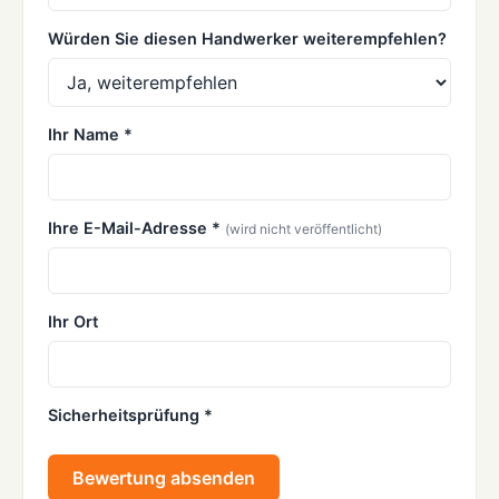
Würden Sie diesen Handwerker weiterempfehlen?
Ihr Name *
Ihre E-Mail-Adresse *
(wird nicht veröffentlicht)
Ihr Ort
Sicherheitsprüfung *
Bewertung absenden