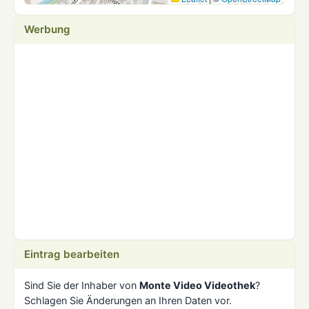
Werbung
Eintrag bearbeiten
Sind Sie der Inhaber von
Monte Video Videothek
?
Schlagen Sie Änderungen an Ihren Daten vor.