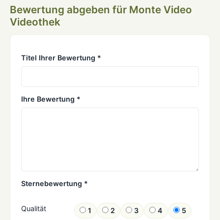
Bewertung abgeben für Monte Video
Videothek
Titel Ihrer Bewertung *
Ihre Bewertung *
Sternebewertung *
Qualität
1
2
3
4
5