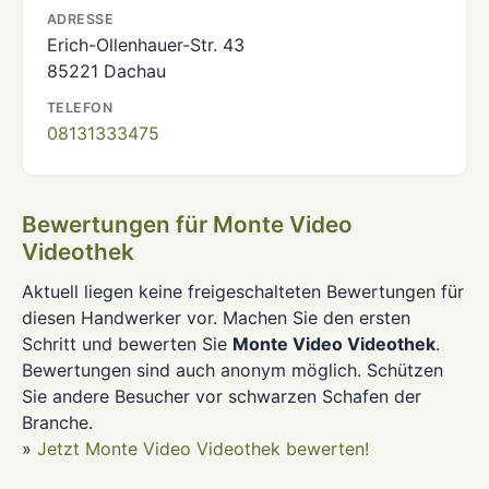
ADRESSE
Erich-Ollenhauer-Str. 43
85221 Dachau
TELEFON
08131333475
Bewertungen für Monte Video
Videothek
Aktuell liegen keine freigeschalteten Bewertungen für
diesen Handwerker vor. Machen Sie den ersten
Schritt und bewerten Sie
Monte Video Videothek
.
Bewertungen sind auch anonym möglich. Schützen
Sie andere Besucher vor schwarzen Schafen der
Branche.
»
Jetzt Monte Video Videothek bewerten!