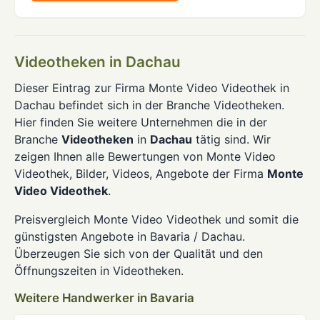
Videotheken in Dachau
Dieser Eintrag zur Firma Monte Video Videothek in
Dachau befindet sich in der Branche Videotheken.
Hier finden Sie weitere Unternehmen die in der
Branche
Videotheken
in
Dachau
tätig sind. Wir
zeigen Ihnen alle Bewertungen von Monte Video
Videothek, Bilder, Videos, Angebote der Firma
Monte
Video Videothek
.
Preisvergleich Monte Video Videothek und somit die
günstigsten Angebote in Bavaria / Dachau.
Überzeugen Sie sich von der Qualität und den
Öffnungszeiten in Videotheken.
Weitere Handwerker in Bavaria