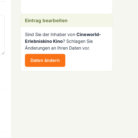
Eintrag bearbeiten
Sind Sie der Inhaber von
Cineworld-
Erlebniskino Kino
? Schlagen Sie
Änderungen an Ihren Daten vor.
Daten ändern