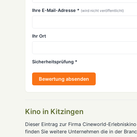
Ihre E-Mail-Adresse *
(wird nicht veröffentlicht)
Ihr Ort
Sicherheitsprüfung *
Bewertung absenden
Kino in Kitzingen
Dieser Eintrag zur Firma Cineworld-Erlebniskino 
finden Sie weitere Unternehmen die in der Bran