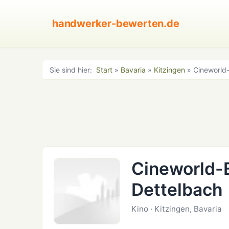
handwerker-bewerten.de
Sie sind hier:
Start
»
Bavaria
»
Kitzingen
» Cineworld-
Cineworld-E
Dettelbach
Kino · Kitzingen, Bavaria