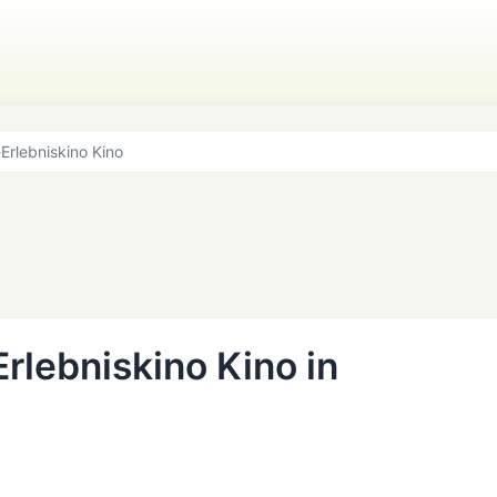
Erlebniskino Kino
rlebniskino Kino in