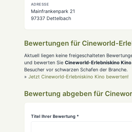
ADRESSE
Mainfrankenpark 21
97337 Dettelbach
Bewertungen für Cineworld-Erle
Aktuell liegen keine freigeschalteten Bewertung
und bewerten Sie
Cineworld-Erlebniskino Kino
Besucher vor schwarzen Schafen der Branche.
»
Jetzt Cineworld-Erlebniskino Kino bewerten!
Bewertung abgeben für Cineworl
Titel Ihrer Bewertung *