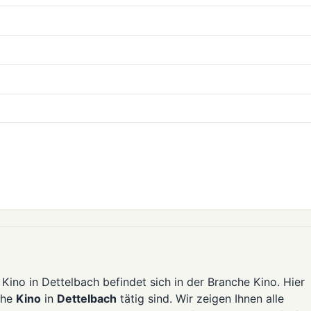
Kino in Dettelbach befindet sich in der Branche Kino. Hier
che
Kino
in
Dettelbach
tätig sind. Wir zeigen Ihnen alle