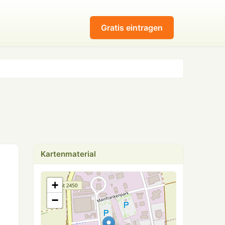
Gratis eintragen
Kartenmaterial
+
−