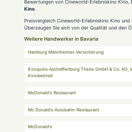
Bewertungen von Cineworld-Erlebniskino Kino, 
Kino
.
Preisvergleich Cineworld-Erlebniskino Kino und 
Überzeugen Sie sich von der Qualität und den Öf
Weitere Handwerker in Bavaria
Hamburg Mannheimer Versicherung
Kinopolis Aschaffenburg Theile GmbH & Co. KG, I
Kinobetrieb
McDonald's Restaurant
Mc Donald's Autobahn-Restaurant
McDonald's