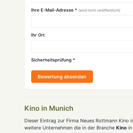
Ihre E-Mail-Adresse *
(wird nicht veröffentlicht)
Ihr Ort
Sicherheitsprüfung *
Bewertung absenden
Kino in Munich
Dieser Eintrag zur Firma Neues Rottmann Kino in
weitere Unternehmen die in der Branche
Kino
i