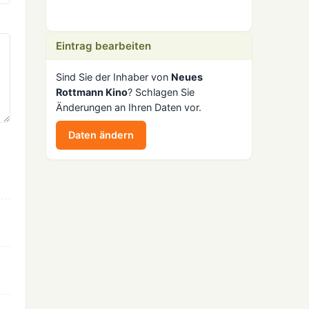
Eintrag bearbeiten
Sind Sie der Inhaber von
Neues
Rottmann Kino
? Schlagen Sie
Änderungen an Ihren Daten vor.
Daten ändern