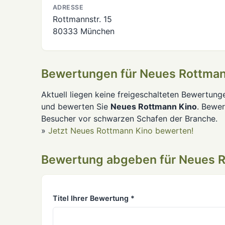
ADRESSE
Rottmannstr. 15
80333 München
Bewertungen für Neues Rottman
Aktuell liegen keine freigeschalteten Bewertung
und bewerten Sie
Neues Rottmann Kino
. Bewe
Besucher vor schwarzen Schafen der Branche.
»
Jetzt Neues Rottmann Kino bewerten!
Bewertung abgeben für Neues 
Titel Ihrer Bewertung *