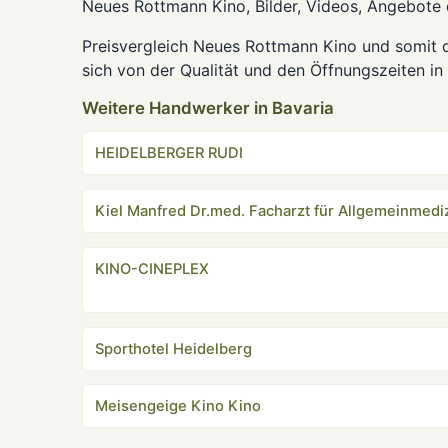
Neues Rottmann Kino, Bilder, Videos, Angebote
Preisvergleich Neues Rottmann Kino und somit 
sich von der Qualität und den Öffnungszeiten in 
Weitere Handwerker in Bavaria
HEIDELBERGER RUDI
Kiel Manfred Dr.med. Facharzt für Allgemeinmedi
KINO-CINEPLEX
Sporthotel Heidelberg
Meisengeige Kino Kino