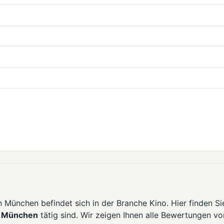
 München befindet sich in der Branche Kino. Hier finden Si
n
München
tätig sind. Wir zeigen Ihnen alle Bewertungen vo