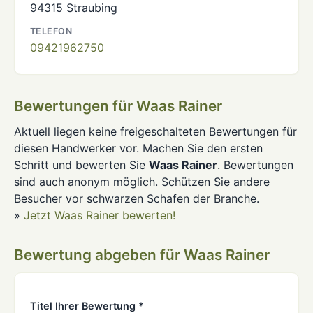
94315 Straubing
TELEFON
09421962750
Bewertungen für Waas Rainer
Aktuell liegen keine freigeschalteten Bewertungen für
diesen Handwerker vor. Machen Sie den ersten
Schritt und bewerten Sie
Waas Rainer
. Bewertungen
sind auch anonym möglich. Schützen Sie andere
Besucher vor schwarzen Schafen der Branche.
»
Jetzt Waas Rainer bewerten!
Bewertung abgeben für Waas Rainer
Titel Ihrer Bewertung *