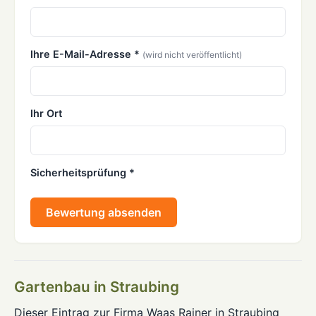
Ihre E-Mail-Adresse *
(wird nicht veröffentlicht)
Ihr Ort
Sicherheitsprüfung *
Bewertung absenden
Gartenbau in Straubing
Dieser Eintrag zur Firma Waas Rainer in Straubing