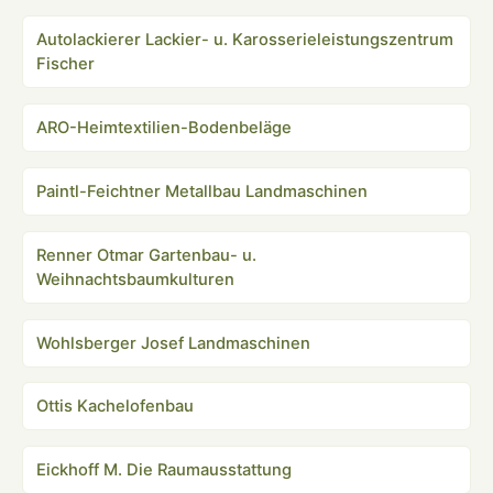
Autolackierer Lackier- u. Karosserieleistungszentrum
Fischer
ARO-Heimtextilien-Bodenbeläge
Paintl-Feichtner Metallbau Landmaschinen
Renner Otmar Gartenbau- u.
Weihnachtsbaumkulturen
Wohlsberger Josef Landmaschinen
Ottis Kachelofenbau
Eickhoff M. Die Raumausstattung