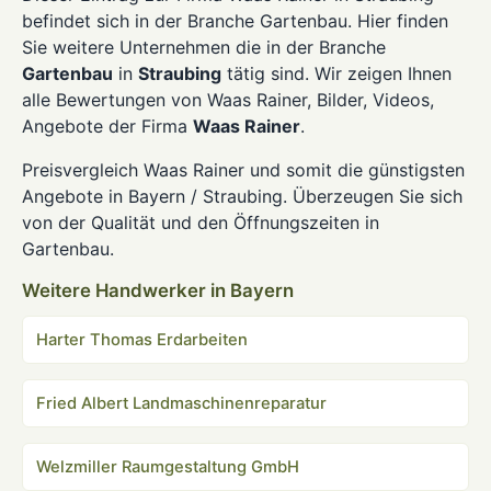
befindet sich in der Branche Gartenbau. Hier finden
Sie weitere Unternehmen die in der Branche
Gartenbau
in
Straubing
tätig sind. Wir zeigen Ihnen
alle Bewertungen von Waas Rainer, Bilder, Videos,
Angebote der Firma
Waas Rainer
.
Preisvergleich Waas Rainer und somit die günstigsten
Angebote in Bayern / Straubing. Überzeugen Sie sich
von der Qualität und den Öffnungszeiten in
Gartenbau.
Weitere Handwerker in Bayern
Harter Thomas Erdarbeiten
Fried Albert Landmaschinenreparatur
Welzmiller Raumgestaltung GmbH