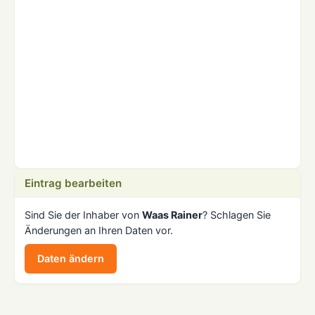
Eintrag bearbeiten
Sind Sie der Inhaber von
Waas Rainer
? Schlagen Sie
Änderungen an Ihren Daten vor.
Daten ändern