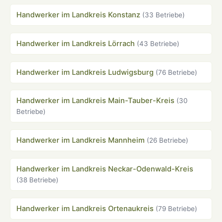
Handwerker im Landkreis Konstanz
(33 Betriebe)
Handwerker im Landkreis Lörrach
(43 Betriebe)
Handwerker im Landkreis Ludwigsburg
(76 Betriebe)
Handwerker im Landkreis Main-Tauber-Kreis
(30
Betriebe)
Handwerker im Landkreis Mannheim
(26 Betriebe)
Handwerker im Landkreis Neckar-Odenwald-Kreis
(38 Betriebe)
Handwerker im Landkreis Ortenaukreis
(79 Betriebe)