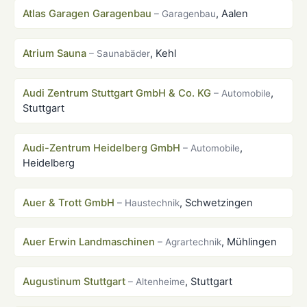
Atlas Garagen Garagenbau
, Aalen
– Garagenbau
Atrium Sauna
, Kehl
– Saunabäder
Audi Zentrum Stuttgart GmbH & Co. KG
,
– Automobile
Stuttgart
Audi-Zentrum Heidelberg GmbH
,
– Automobile
Heidelberg
Auer & Trott GmbH
, Schwetzingen
– Haustechnik
Auer Erwin Landmaschinen
, Mühlingen
– Agrartechnik
Augustinum Stuttgart
, Stuttgart
– Altenheime