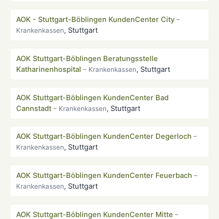
AOK - Stuttgart-Böblingen KundenCenter City
–
, Stuttgart
Krankenkassen
AOK Stuttgart-Böblingen Beratungsstelle
Katharinenhospital
, Stuttgart
– Krankenkassen
AOK Stuttgart-Böblingen KundenCenter Bad
Cannstadt
, Stuttgart
– Krankenkassen
AOK Stuttgart-Böblingen KundenCenter Degerloch
–
, Stuttgart
Krankenkassen
AOK Stuttgart-Böblingen KundenCenter Feuerbach
–
, Stuttgart
Krankenkassen
AOK Stuttgart-Böblingen KundenCenter Mitte
–