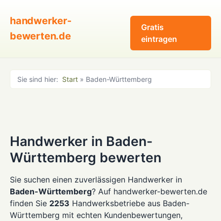
handwerker-
Gratis
bewerten.de
eintragen
Sie sind hier:
Start
» Baden-Württemberg
Handwerker in Baden-
Württemberg bewerten
Sie suchen einen zuverlässigen Handwerker in
Baden-Württemberg
? Auf handwerker-bewerten.de
finden Sie
2253
Handwerksbetriebe aus Baden-
Württemberg mit echten Kundenbewertungen,