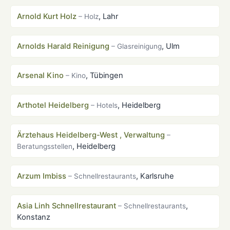
Arnold Kurt Holz
, Lahr
– Holz
Arnolds Harald Reinigung
, Ulm
– Glasreinigung
Arsenal Kino
, Tübingen
– Kino
Arthotel Heidelberg
, Heidelberg
– Hotels
Ärztehaus Heidelberg-West , Verwaltung
–
, Heidelberg
Beratungsstellen
Arzum Imbiss
, Karlsruhe
– Schnellrestaurants
Asia Linh Schnellrestaurant
,
– Schnellrestaurants
Konstanz