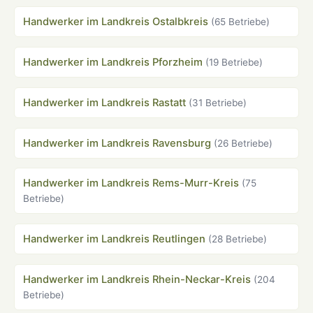
Handwerker im Landkreis Ostalbkreis
(65 Betriebe)
Handwerker im Landkreis Pforzheim
(19 Betriebe)
Handwerker im Landkreis Rastatt
(31 Betriebe)
Handwerker im Landkreis Ravensburg
(26 Betriebe)
Handwerker im Landkreis Rems-Murr-Kreis
(75
Betriebe)
Handwerker im Landkreis Reutlingen
(28 Betriebe)
Handwerker im Landkreis Rhein-Neckar-Kreis
(204
Betriebe)