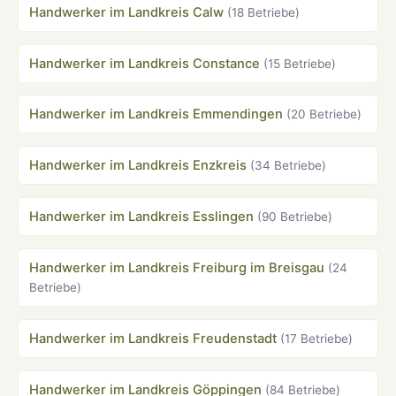
Handwerker im Landkreis Calw
(18 Betriebe)
Handwerker im Landkreis Constance
(15 Betriebe)
Handwerker im Landkreis Emmendingen
(20 Betriebe)
Handwerker im Landkreis Enzkreis
(34 Betriebe)
Handwerker im Landkreis Esslingen
(90 Betriebe)
Handwerker im Landkreis Freiburg im Breisgau
(24
Betriebe)
Handwerker im Landkreis Freudenstadt
(17 Betriebe)
Handwerker im Landkreis Göppingen
(84 Betriebe)