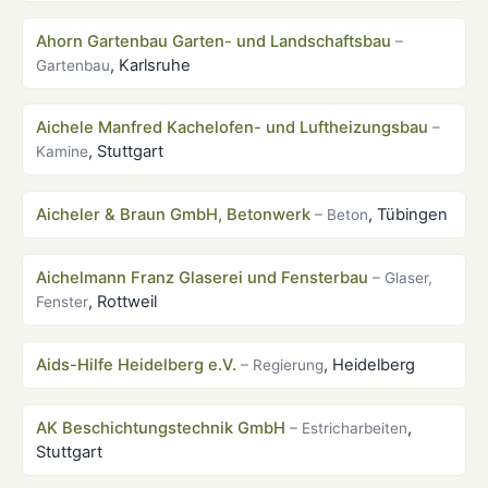
Ahorn Gartenbau Garten- und Landschaftsbau
–
, Karlsruhe
Gartenbau
Aichele Manfred Kachelofen- und Luftheizungsbau
–
, Stuttgart
Kamine
Aicheler & Braun GmbH, Betonwerk
, Tübingen
– Beton
Aichelmann Franz Glaserei und Fensterbau
– Glaser,
, Rottweil
Fenster
Aids-Hilfe Heidelberg e.V.
, Heidelberg
– Regierung
AK Beschichtungstechnik GmbH
,
– Estricharbeiten
Stuttgart