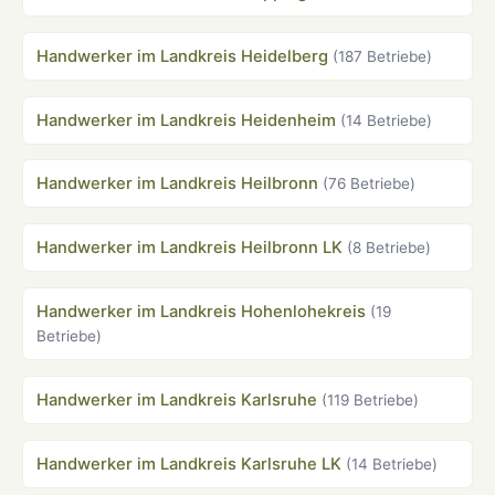
Handwerker im Landkreis Heidelberg
(187 Betriebe)
Handwerker im Landkreis Heidenheim
(14 Betriebe)
Handwerker im Landkreis Heilbronn
(76 Betriebe)
Handwerker im Landkreis Heilbronn LK
(8 Betriebe)
Handwerker im Landkreis Hohenlohekreis
(19
Betriebe)
Handwerker im Landkreis Karlsruhe
(119 Betriebe)
Handwerker im Landkreis Karlsruhe LK
(14 Betriebe)