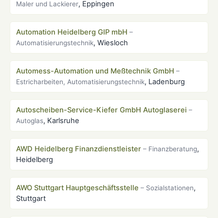
, Eppingen
Maler und Lackierer
Automation Heidelberg GIP mbH
–
, Wiesloch
Automatisierungstechnik
Automess-Automation und Meßtechnik GmbH
–
, Ladenburg
Estricharbeiten, Automatisierungstechnik
Autoscheiben-Service-Kiefer GmbH Autoglaserei
–
, Karlsruhe
Autoglas
AWD Heidelberg Finanzdienstleister
,
– Finanzberatung
Heidelberg
AWO Stuttgart Hauptgeschäftsstelle
,
– Sozialstationen
Stuttgart