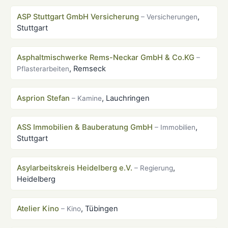
ASP Stuttgart GmbH Versicherung
,
– Versicherungen
Stuttgart
Asphaltmischwerke Rems-Neckar GmbH & Co.KG
–
, Remseck
Pflasterarbeiten
Asprion Stefan
, Lauchringen
– Kamine
ASS Immobilien & Bauberatung GmbH
,
– Immobilien
Stuttgart
Asylarbeitskreis Heidelberg e.V.
,
– Regierung
Heidelberg
Atelier Kino
, Tübingen
– Kino