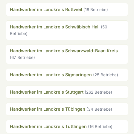
Handwerker im Landkreis Rottweil
(18 Betriebe)
Handwerker im Landkreis Schwäbisch Hall
(50
Betriebe)
Handwerker im Landkreis Schwarzwald-Baar-Kreis
(67 Betriebe)
Handwerker im Landkreis Sigmaringen
(25 Betriebe)
Handwerker im Landkreis Stuttgart
(262 Betriebe)
Handwerker im Landkreis Tübingen
(34 Betriebe)
Handwerker im Landkreis Tuttlingen
(16 Betriebe)