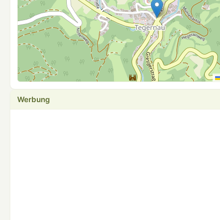
Werbung