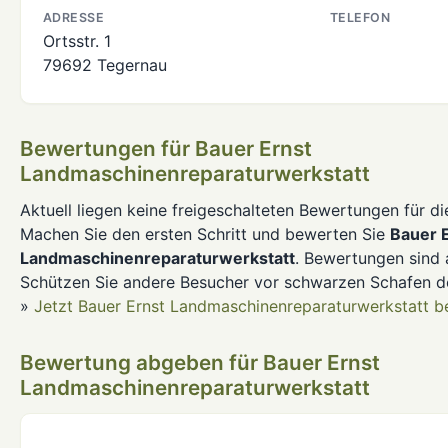
ADRESSE
TELEFON
Ortsstr. 1
79692 Tegernau
Bewertungen für Bauer Ernst
Landmaschinenreparaturwerkstatt
Aktuell liegen keine freigeschalteten Bewertungen für d
Machen Sie den ersten Schritt und bewerten Sie
Bauer 
Landmaschinenreparaturwerkstatt
. Bewertungen sind
Schützen Sie andere Besucher vor schwarzen Schafen d
»
Jetzt Bauer Ernst Landmaschinenreparaturwerkstatt b
Bewertung abgeben für Bauer Ernst
Landmaschinenreparaturwerkstatt