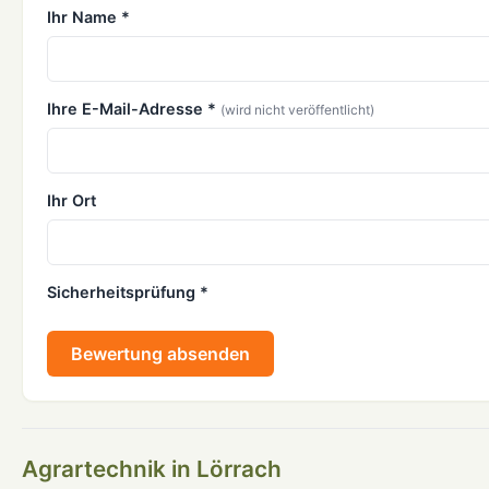
Ihr Name *
Ihre E-Mail-Adresse *
(wird nicht veröffentlicht)
Ihr Ort
Sicherheitsprüfung *
Bewertung absenden
Agrartechnik in Lörrach