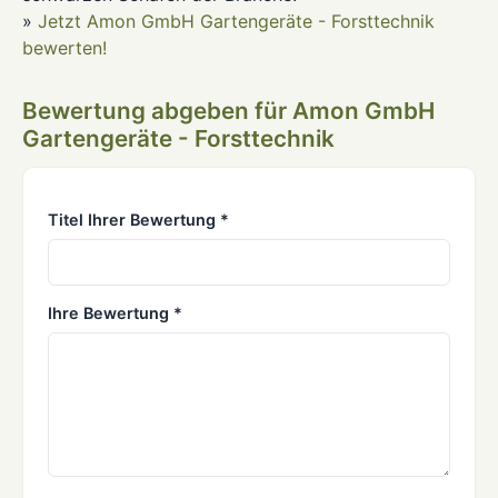
»
Jetzt Amon GmbH Gartengeräte - Forsttechnik
bewerten!
Bewertung abgeben für Amon GmbH
Gartengeräte - Forsttechnik
Titel Ihrer Bewertung *
Ihre Bewertung *