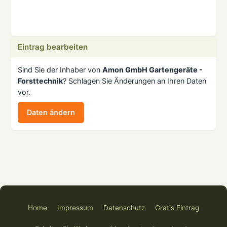
Eintrag bearbeiten
Sind Sie der Inhaber von
Amon GmbH Gartengeräte -
Forsttechnik
? Schlagen Sie Änderungen an Ihren Daten
vor.
Daten ändern
Home
Impressum
Datenschutz
Gratis Eintrag