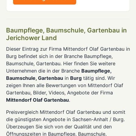
Baumpflege, Baumschule, Gartenbau in
Jerichower Land
Dieser Eintrag zur Firma Mittendorf Olaf Gartenbau in
Burg befindet sich in der Branche Baumpflege,
Baumschule, Gartenbau. Hier finden Sie weitere
Unternehmen die in der Branche
Baumpflege,
Baumschule, Gartenbau
in
Burg
tätig sind. Wir
zeigen Ihnen alle Bewertungen von Mittendorf Olaf
Gartenbau, Bilder, Videos, Angebote der Firma
Mittendorf Olaf Gartenbau
.
Preisvergleich Mittendorf Olaf Gartenbau und somit
die günstigsten Angebote in Sachsen-Anhalt / Burg.
Überzeugen Sie sich von der Qualität und den
Öffnungszeiten in Baumpflege, Baumschule,