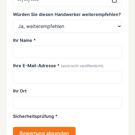
Würden Sie diesen Handwerker weiterempfehlen?
Ihr Name *
Ihre E-Mail-Adresse *
(wird nicht veröffentlicht)
Ihr Ort
Sicherheitsprüfung *
Bewertung absenden