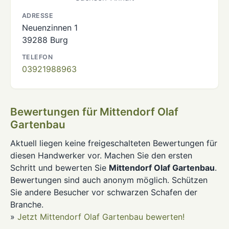
ADRESSE
Neuenzinnen 1
39288 Burg
TELEFON
03921988963
Bewertungen für Mittendorf Olaf
Gartenbau
Aktuell liegen keine freigeschalteten Bewertungen für
diesen Handwerker vor. Machen Sie den ersten
Schritt und bewerten Sie
Mittendorf Olaf Gartenbau
.
Bewertungen sind auch anonym möglich. Schützen
Sie andere Besucher vor schwarzen Schafen der
Branche.
»
Jetzt Mittendorf Olaf Gartenbau bewerten!