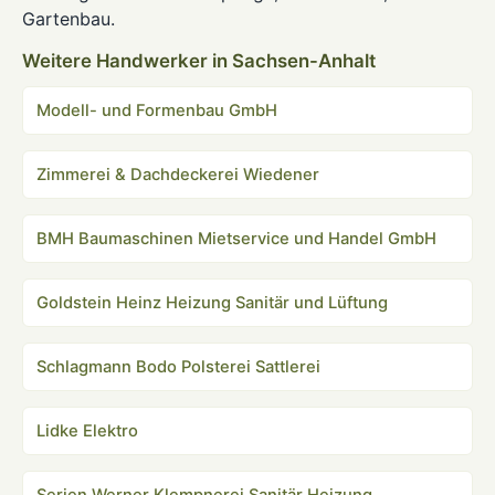
Gartenbau.
Weitere Handwerker in Sachsen-Anhalt
Modell- und Formenbau GmbH
Zimmerei & Dachdeckerei Wiedener
BMH Baumaschinen Mietservice und Handel GmbH
Goldstein Heinz Heizung Sanitär und Lüftung
Schlagmann Bodo Polsterei Sattlerei
Lidke Elektro
Serien Werner Klempnerei Sanitär Heizung