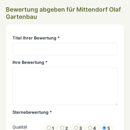
Bewertung abgeben für Mittendorf Olaf
Gartenbau
Titel Ihrer Bewertung *
Ihre Bewertung *
Sternebewertung *
Qualität
1
2
3
4
5