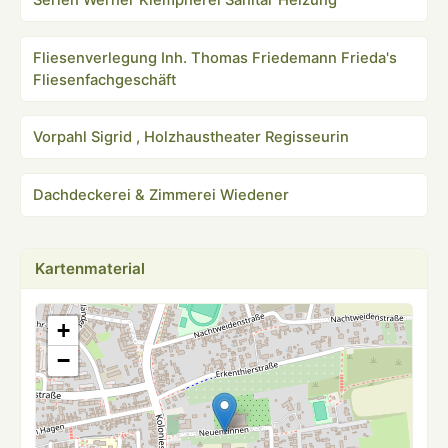
Fliesenverlegung Inh. Thomas Friedemann Frieda's
Fliesenfachgeschäft
Vorpahl Sigrid , Holzhaustheater Regisseurin
Dachdeckerei & Zimmerei Wiedener
Kartenmaterial
+
−