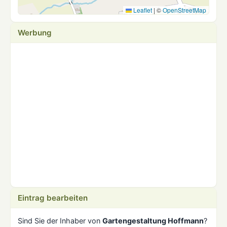
Leaflet
|
©
OpenStreetMap
Werbung
Eintrag bearbeiten
Sind Sie der Inhaber von
Gartengestaltung Hoffmann
?