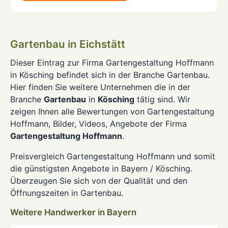
Gartenbau in Eichstätt
Dieser Eintrag zur Firma Gartengestaltung Hoffmann
in Kösching befindet sich in der Branche Gartenbau.
Hier finden Sie weitere Unternehmen die in der
Branche
Gartenbau
in
Kösching
tätig sind. Wir
zeigen Ihnen alle Bewertungen von Gartengestaltung
Hoffmann, Bilder, Videos, Angebote der Firma
Gartengestaltung Hoffmann
.
Preisvergleich Gartengestaltung Hoffmann und somit
die günstigsten Angebote in Bayern / Kösching.
Überzeugen Sie sich von der Qualität und den
Öffnungszeiten in Gartenbau.
Weitere Handwerker in Bayern