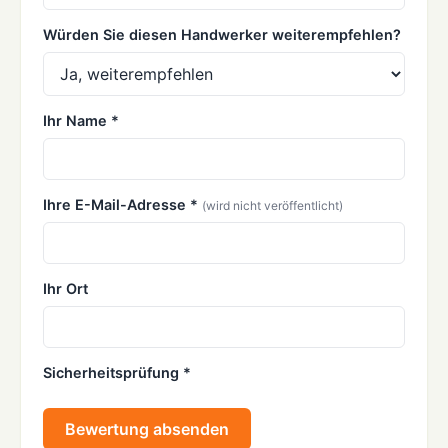
Würden Sie diesen Handwerker weiterempfehlen?
Ihr Name *
Ihre E-Mail-Adresse *
(wird nicht veröffentlicht)
Ihr Ort
Sicherheitsprüfung *
Bewertung absenden