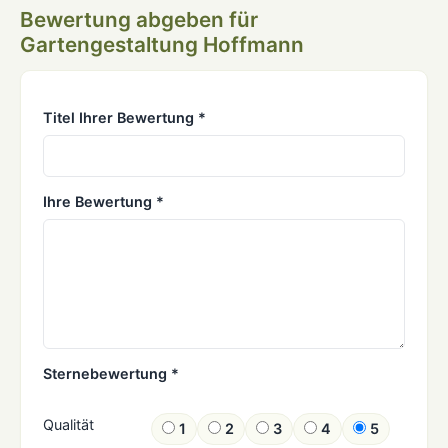
Bewertung abgeben für
Gartengestaltung Hoffmann
Titel Ihrer Bewertung *
Ihre Bewertung *
Sternebewertung *
Qualität
1
2
3
4
5