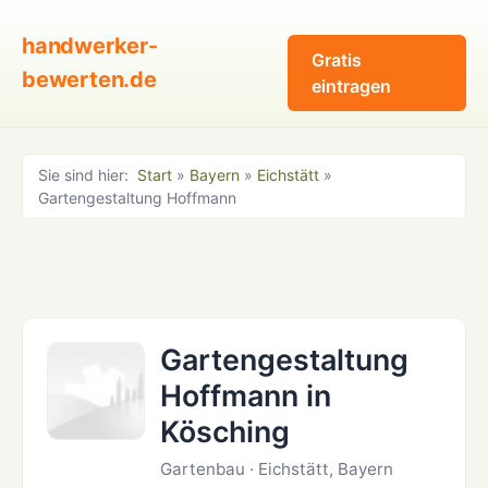
handwerker-
Gratis
bewerten.de
eintragen
Sie sind hier:
Start
»
Bayern
»
Eichstätt
»
Gartengestaltung Hoffmann
Gartengestaltung
Hoffmann in
Kösching
Gartenbau · Eichstätt, Bayern