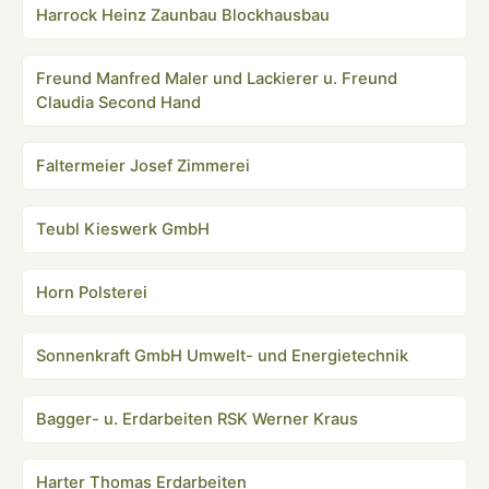
Harrock Heinz Zaunbau Blockhausbau
Freund Manfred Maler und Lackierer u. Freund
Claudia Second Hand
Faltermeier Josef Zimmerei
Teubl Kieswerk GmbH
Horn Polsterei
Sonnenkraft GmbH Umwelt- und Energietechnik
Bagger- u. Erdarbeiten RSK Werner Kraus
Harter Thomas Erdarbeiten