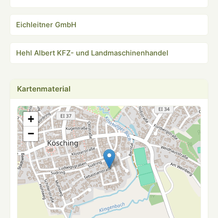
Eichleitner GmbH
Hehl Albert KFZ- und Landmaschinenhandel
Kartenmaterial
+
−