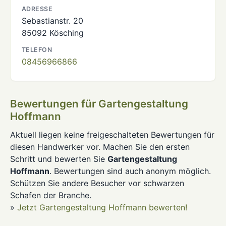
ADRESSE
Sebastianstr. 20
85092 Kösching
TELEFON
08456966866
Bewertungen für Gartengestaltung
Hoffmann
Aktuell liegen keine freigeschalteten Bewertungen für
diesen Handwerker vor. Machen Sie den ersten
Schritt und bewerten Sie
Gartengestaltung
Hoffmann
. Bewertungen sind auch anonym möglich.
Schützen Sie andere Besucher vor schwarzen
Schafen der Branche.
»
Jetzt Gartengestaltung Hoffmann bewerten!