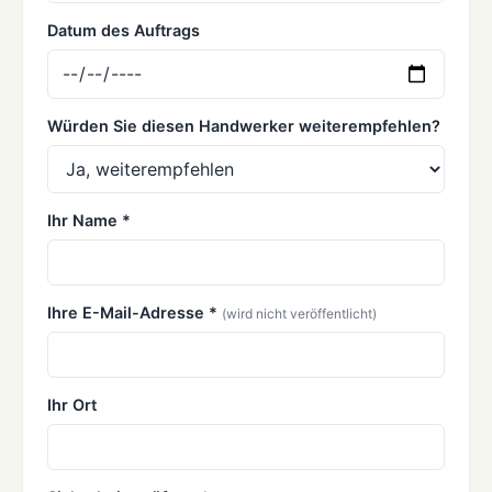
Datum des Auftrags
Würden Sie diesen Handwerker weiterempfehlen?
Ihr Name *
Ihre E-Mail-Adresse *
(wird nicht veröffentlicht)
Ihr Ort