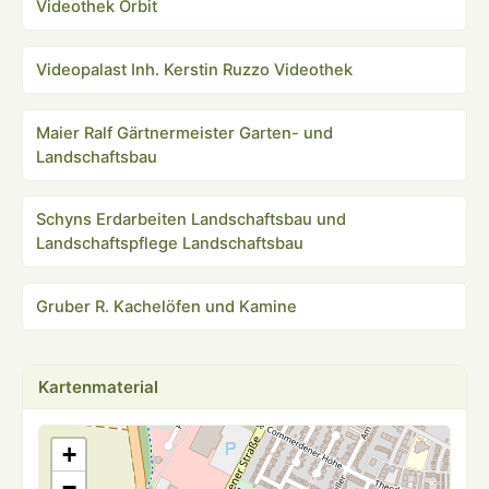
Videothek Orbit
Videopalast Inh. Kerstin Ruzzo Videothek
Maier Ralf Gärtnermeister Garten- und
Landschaftsbau
Schyns Erdarbeiten Landschaftsbau und
Landschaftspflege Landschaftsbau
Gruber R. Kachelöfen und Kamine
Kartenmaterial
+
−