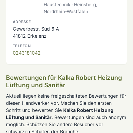
Haustechnik · Heinsberg,
Nordrhein-Westfalen
ADRESSE
Gewerbestr. Süd 6 A
41812 Erkelenz
TELEFON
0243181042
Bewertungen für Kalka Robert Heizung
Lüftung und Sanitär
Aktuell liegen keine freigeschalteten Bewertungen für
diesen Handwerker vor. Machen Sie den ersten
Schritt und bewerten Sie
Kalka Robert Heizung
Lüftung und Sanitär
. Bewertungen sind auch anonym
möglich. Schützen Sie andere Besucher vor
schwarzen Schafen der Branche.