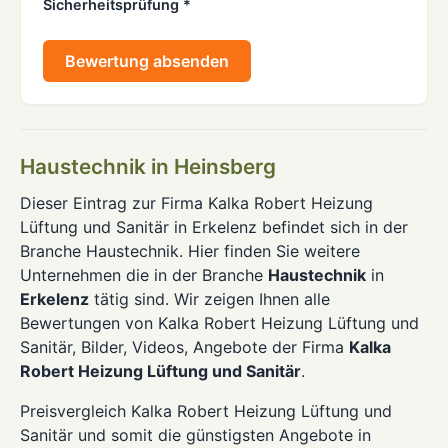
Sicherheitsprüfung *
Bewertung absenden
Haustechnik in Heinsberg
Dieser Eintrag zur Firma Kalka Robert Heizung
Lüftung und Sanitär in Erkelenz befindet sich in der
Branche Haustechnik. Hier finden Sie weitere
Unternehmen die in der Branche
Haustechnik
in
Erkelenz
tätig sind. Wir zeigen Ihnen alle
Bewertungen von Kalka Robert Heizung Lüftung und
Sanitär, Bilder, Videos, Angebote der Firma
Kalka
Robert Heizung Lüftung und Sanitär
.
Preisvergleich Kalka Robert Heizung Lüftung und
Sanitär und somit die günstigsten Angebote in