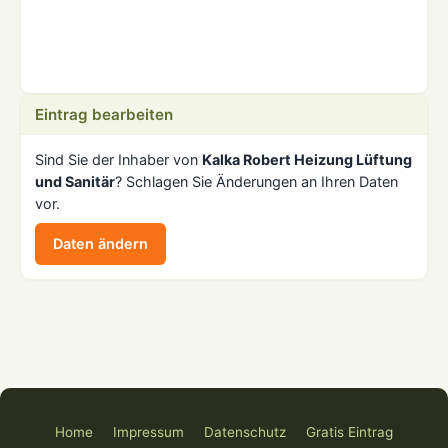
Eintrag bearbeiten
Sind Sie der Inhaber von
Kalka Robert Heizung Lüftung
und Sanitär
? Schlagen Sie Änderungen an Ihren Daten
vor.
Daten ändern
Home
Impressum
Datenschutz
Gratis Eintrag