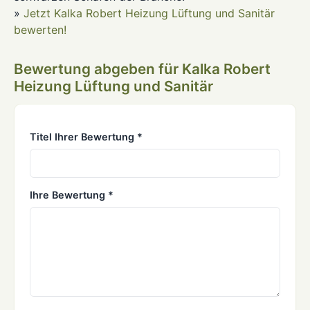
»
Jetzt Kalka Robert Heizung Lüftung und Sanitär
bewerten!
Bewertung abgeben für Kalka Robert
Heizung Lüftung und Sanitär
Titel Ihrer Bewertung *
Ihre Bewertung *