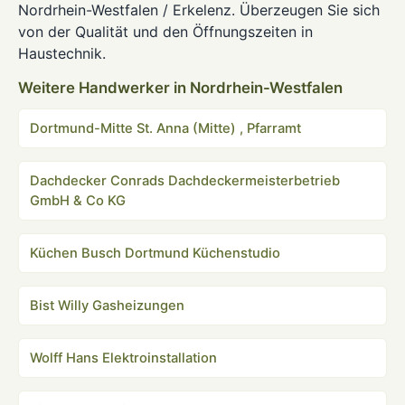
Nordrhein-Westfalen / Erkelenz. Überzeugen Sie sich
von der Qualität und den Öffnungszeiten in
Haustechnik.
Weitere Handwerker in Nordrhein-Westfalen
Dortmund-Mitte St. Anna (Mitte) , Pfarramt
Dachdecker Conrads Dachdeckermeisterbetrieb
GmbH & Co KG
Küchen Busch Dortmund Küchenstudio
Bist Willy Gasheizungen
Wolff Hans Elektroinstallation