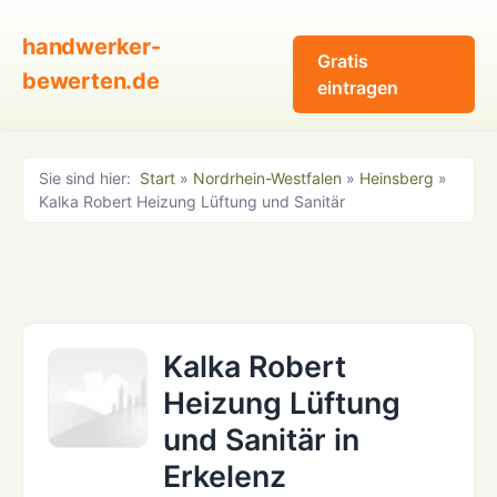
handwerker-
Gratis
bewerten.de
eintragen
Sie sind hier:
Start
»
Nordrhein-Westfalen
»
Heinsberg
»
Kalka Robert Heizung Lüftung und Sanitär
Kalka Robert
Heizung Lüftung
und Sanitär in
Erkelenz