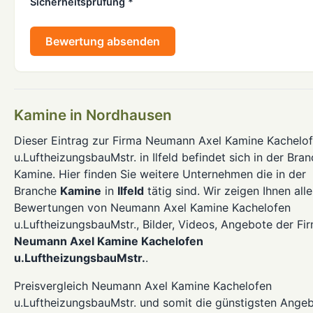
Sicherheitsprüfung *
Bewertung absenden
Kamine in Nordhausen
Dieser Eintrag zur Firma Neumann Axel Kamine Kachelo
u.LuftheizungsbauMstr. in Ilfeld befindet sich in der Bra
Kamine. Hier finden Sie weitere Unternehmen die in der
Branche
Kamine
in
Ilfeld
tätig sind. Wir zeigen Ihnen alle
Bewertungen von Neumann Axel Kamine Kachelofen
u.LuftheizungsbauMstr., Bilder, Videos, Angebote der Fi
Neumann Axel Kamine Kachelofen
u.LuftheizungsbauMstr.
.
Preisvergleich Neumann Axel Kamine Kachelofen
u.LuftheizungsbauMstr. und somit die günstigsten Ange