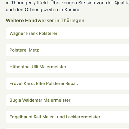
in Thüringen / Ilfeld. Überzeugen Sie sich von der Qualit
und den Öffnungszeiten in Kamine.
Weitere Handwerker in Thüringen
Wagner Frank Polsterei
Polsterei Metz
Hübenthal Ulli Malermeister
Frövel Kai u. Elfie Polsterei Repar.
Bugla Waldemar Malermeister
Engelhaupt Ralf Maler- und Lackierermeister