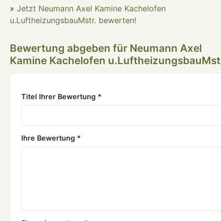
»
Jetzt Neumann Axel Kamine Kachelofen
u.LuftheizungsbauMstr. bewerten!
Bewertung abgeben für Neumann Axel
Kamine Kachelofen u.LuftheizungsbauMst
Titel Ihrer Bewertung *
Ihre Bewertung *