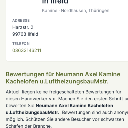
in Ilfeld
Kamine · Nordhausen, Thüringen
ADRESSE
Harzstr. 2
99768 Ilfeld
TELEFON
03633146211
Bewertungen für Neumann Axel Kamine
Kachelofen u.LuftheizungsbauMstr.
Aktuell liegen keine freigeschalteten Bewertungen für
diesen Handwerker vor. Machen Sie den ersten Schritt 
bewerten Sie
Neumann Axel Kamine Kachelofen
u.LuftheizungsbauMstr.
. Bewertungen sind auch anon
möglich. Schützen Sie andere Besucher vor schwarzen
Schafen der Branche.