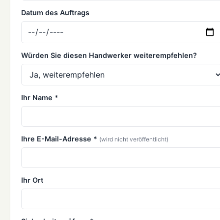
Datum des Auftrags
Würden Sie diesen Handwerker weiterempfehlen?
Ihr Name *
Ihre E-Mail-Adresse *
(wird nicht veröffentlicht)
Ihr Ort