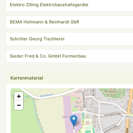
Elektro Zilling Elektrohaushaltsgeräte
BEMA Hohmann & Reinhardt GbR
Schröter Georg Tischlerei
Sieder Fred & Co. GmbH Formenbau
Kartenmaterial
+
−