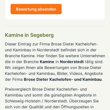
Bewertung absenden
Kamine in Segeberg
Dieser Eintrag zur Firma Brose Dieter Kachelofen-
und Kaminbau in Norderstedt befindet sich in der
Branche Kamine. Hier finden Sie weitere Unternehmen
die in der Branche
Kamine
in
Norderstedt
tätig sind.
Wir zeigen Ihnen alle Bewertungen von Brose Dieter
Kachelofen- und Kaminbau, Bilder, Videos, Angebote
der Firma
Brose Dieter Kachelofen- und Kaminbau
.
Preisvergleich Brose Dieter Kachelofen- und
Kaminbau und somit die günstigsten Angebote in
Schleswig-Holstein / Norderstedt. Überzeugen Sie
sich von der Qualität und den Öffnungszeiten in