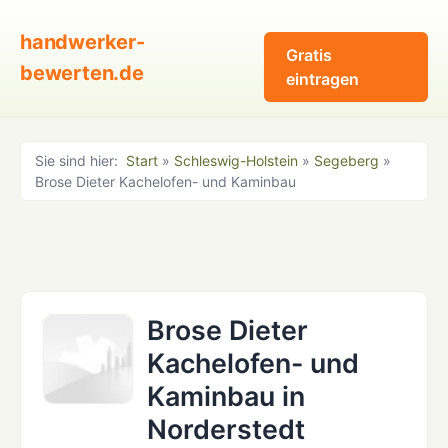
handwerker-
Gratis
bewerten.de
eintragen
Sie sind hier:
Start
»
Schleswig-Holstein
»
Segeberg
»
Brose Dieter Kachelofen- und Kaminbau
Brose Dieter
Kachelofen- und
Kaminbau in
Norderstedt