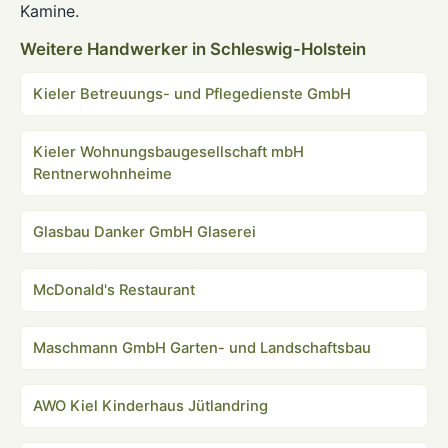
Kamine.
Weitere Handwerker in Schleswig-Holstein
Kieler Betreuungs- und Pflegedienste GmbH
Kieler Wohnungsbaugesellschaft mbH
Rentnerwohnheime
Glasbau Danker GmbH Glaserei
McDonald's Restaurant
Maschmann GmbH Garten- und Landschaftsbau
AWO Kiel Kinderhaus Jütlandring