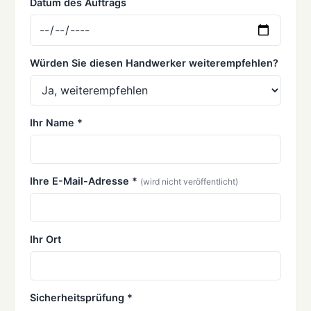
Datum des Auftrags
Würden Sie diesen Handwerker weiterempfehlen?
Ihr Name *
Ihre E-Mail-Adresse *
(wird nicht veröffentlicht)
Ihr Ort
Sicherheitsprüfung *