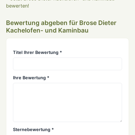
bewerten!
Bewertung abgeben für Brose Dieter
Kachelofen- und Kaminbau
Titel Ihrer Bewertung *
Ihre Bewertung *
Sternebewertung *