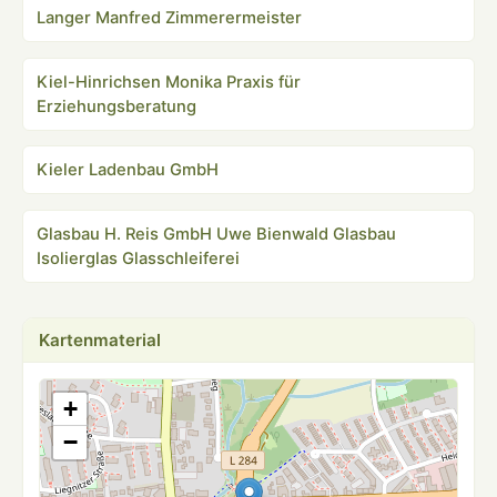
Langer Manfred Zimmerermeister
Kiel-Hinrichsen Monika Praxis für
Erziehungsberatung
Kieler Ladenbau GmbH
Glasbau H. Reis GmbH Uwe Bienwald Glasbau
Isolierglas Glasschleiferei
Kartenmaterial
+
−