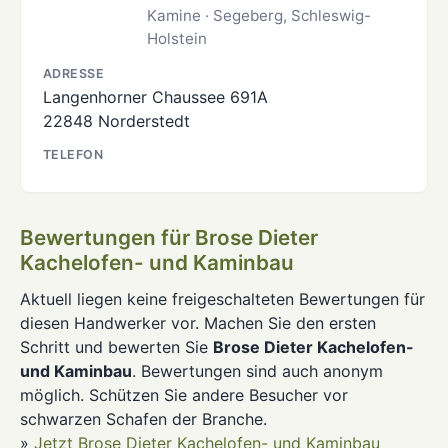
Kamine · Segeberg, Schleswig-
Holstein
ADRESSE
Langenhorner Chaussee 691A
22848 Norderstedt
TELEFON
Bewertungen für Brose Dieter
Kachelofen- und Kaminbau
Aktuell liegen keine freigeschalteten Bewertungen für
diesen Handwerker vor. Machen Sie den ersten
Schritt und bewerten Sie
Brose Dieter Kachelofen-
und Kaminbau
. Bewertungen sind auch anonym
möglich. Schützen Sie andere Besucher vor
schwarzen Schafen der Branche.
»
Jetzt Brose Dieter Kachelofen- und Kaminbau