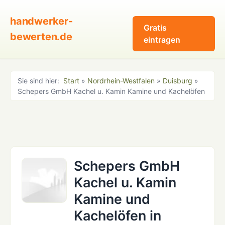
handwerker-
Gratis
bewerten.de
eintragen
Sie sind hier:
Start
»
Nordrhein-Westfalen
»
Duisburg
»
Schepers GmbH Kachel u. Kamin Kamine und Kachelöfen
Schepers GmbH
Kachel u. Kamin
Kamine und
Kachelöfen in