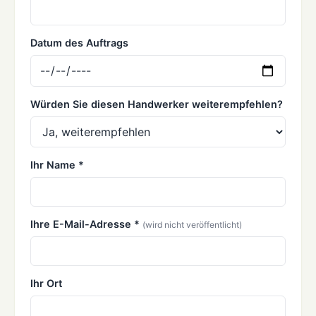
Datum des Auftrags
Würden Sie diesen Handwerker weiterempfehlen?
Ihr Name *
Ihre E-Mail-Adresse *
(wird nicht veröffentlicht)
Ihr Ort