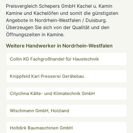
Preisvergleich Schepers GmbH Kachel u. Kamin
Kamine und Kachelöfen und somit die günstigsten
Angebote in Nordrhein-Westfalen / Duisburg.
Überzeugen Sie sich von der Qualität und den
Öffnungszeiten in Kamine.
Weitere Handwerker in Nordrhein-Westfalen
Collin KG Fachgroßhandel für Haustechnik
Knippfeld Karl Presserei Gerätebau
Cityclima Kälte- und Klimatechnik GmbH
Wischmann GmbH, Holzland
Holtdirk Baumaschinen GmbH