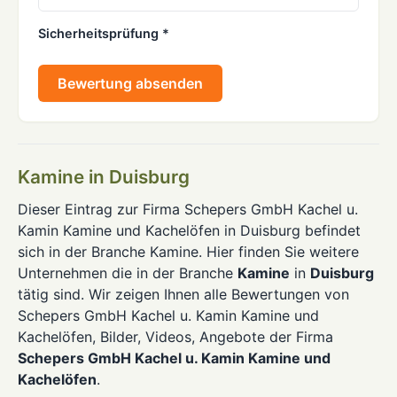
Sicherheitsprüfung *
Bewertung absenden
Kamine in Duisburg
Dieser Eintrag zur Firma Schepers GmbH Kachel u.
Kamin Kamine und Kachelöfen in Duisburg befindet
sich in der Branche Kamine. Hier finden Sie weitere
Unternehmen die in der Branche
Kamine
in
Duisburg
tätig sind. Wir zeigen Ihnen alle Bewertungen von
Schepers GmbH Kachel u. Kamin Kamine und
Kachelöfen, Bilder, Videos, Angebote der Firma
Schepers GmbH Kachel u. Kamin Kamine und
Kachelöfen
.