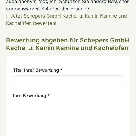
auch anonym möglich. Schützen Sie andere Besucher
vor schwarzen Schafen der Branche.
»
Jetzt Schepers GmbH Kachel u. Kamin Kamine und
Kachelöfen bewerten!
Bewertung abgeben für Schepers GmbH
Kachel u. Kamin Kamine und Kachelöfen
Titel Ihrer Bewertung *
Ihre Bewertung *