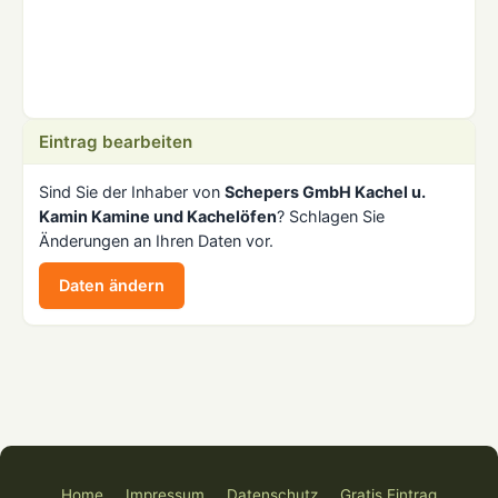
Eintrag bearbeiten
Sind Sie der Inhaber von
Schepers GmbH Kachel u.
Kamin Kamine und Kachelöfen
? Schlagen Sie
Änderungen an Ihren Daten vor.
Daten ändern
Home
Impressum
Datenschutz
Gratis Eintrag