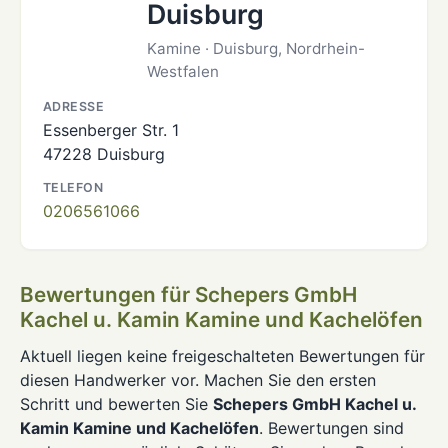
Duisburg
Kamine · Duisburg, Nordrhein-
Westfalen
ADRESSE
Essenberger Str. 1
47228 Duisburg
TELEFON
0206561066
Bewertungen für Schepers GmbH
Kachel u. Kamin Kamine und Kachelöfen
Aktuell liegen keine freigeschalteten Bewertungen für
diesen Handwerker vor. Machen Sie den ersten
Schritt und bewerten Sie
Schepers GmbH Kachel u.
Kamin Kamine und Kachelöfen
. Bewertungen sind