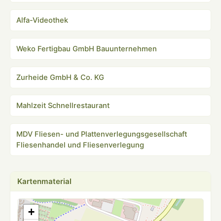
Alfa-Videothek
Weko Fertigbau GmbH Bauunternehmen
Zurheide GmbH & Co. KG
Mahlzeit Schnellrestaurant
MDV Fliesen- und Plattenverlegungsgesellschaft
Fliesenhandel und Fliesenverlegung
Kartenmaterial
+