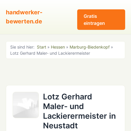
handwerker-
Gratis
bewerten.de
eintragen
Sie sind hier:
Start
»
Hessen
»
Marburg-Biedenkopf
»
Lotz Gerhard Maler- und Lackierermeister
Lotz Gerhard
Maler- und
Lackierermeister in
Neustadt