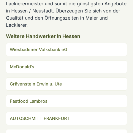
Lackierermeister und somit die günstigsten Angebote
in Hessen / Neustadt. Überzeugen Sie sich von der
Qualität und den Öffnungszeiten in Maler und
Lackierer.
Weitere Handwerker in Hessen
Wiesbadener Volksbank eG
McDonald's
Grävenstein Erwin u. Ute
Fastfood Lambros
AUTOSCHMITT FRANKFURT