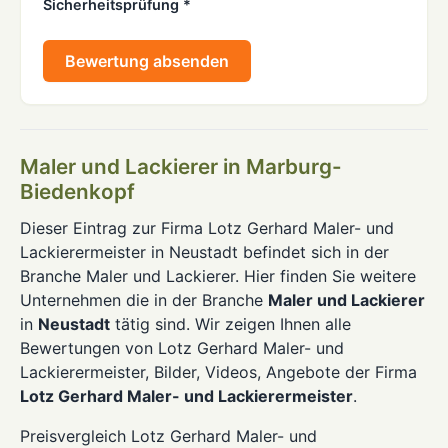
Sicherheitsprüfung *
Bewertung absenden
Maler und Lackierer in Marburg-
Biedenkopf
Dieser Eintrag zur Firma Lotz Gerhard Maler- und
Lackierermeister in Neustadt befindet sich in der
Branche Maler und Lackierer. Hier finden Sie weitere
Unternehmen die in der Branche
Maler und Lackierer
in
Neustadt
tätig sind. Wir zeigen Ihnen alle
Bewertungen von Lotz Gerhard Maler- und
Lackierermeister, Bilder, Videos, Angebote der Firma
Lotz Gerhard Maler- und Lackierermeister
.
Preisvergleich Lotz Gerhard Maler- und