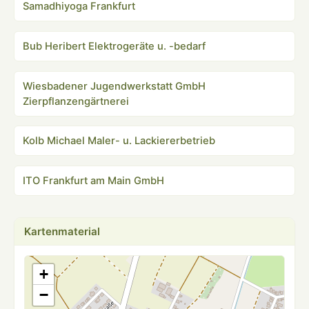
Samadhiyoga Frankfurt
Bub Heribert Elektrogeräte u. -bedarf
Wiesbadener Jugendwerkstatt GmbH
Zierpflanzengärtnerei
Kolb Michael Maler- u. Lackiererbetrieb
ITO Frankfurt am Main GmbH
Kartenmaterial
+
−