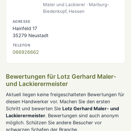
Maler und Lackierer · Marburg-
Biedenkopf, Hessen
ADRESSE
Hainfeld 17
35279 Neustadt
TELEFON
066926662
Bewertungen für Lotz Gerhard Maler-
und Lackierermeister
Aktuell liegen keine freigeschalteten Bewertungen für
diesen Handwerker vor. Machen Sie den ersten
Schritt und bewerten Sie
Lotz Gerhard Maler- und
Lackierermeister
. Bewertungen sind auch anonym
möglich. Schützen Sie andere Besucher vor
schwarzen Schafen der Branche.