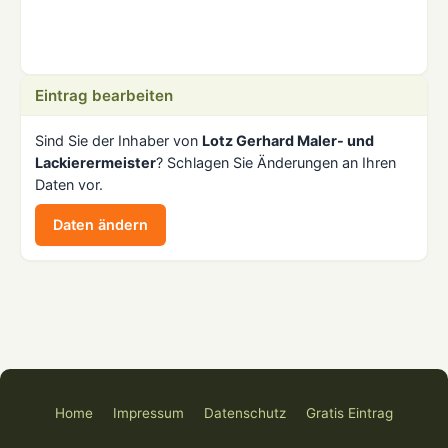
Eintrag bearbeiten
Sind Sie der Inhaber von
Lotz Gerhard Maler- und
Lackierermeister
? Schlagen Sie Änderungen an Ihren
Daten vor.
Daten ändern
Home
Impressum
Datenschutz
Gratis Eintrag