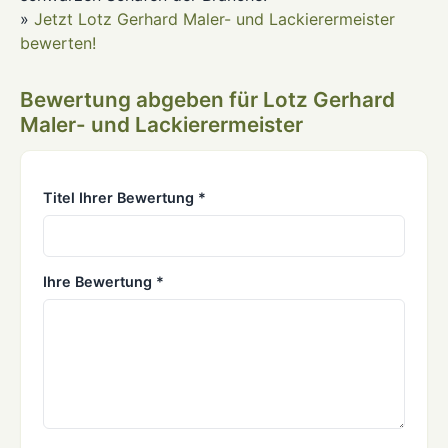
»
Jetzt Lotz Gerhard Maler- und Lackierermeister
bewerten!
Bewertung abgeben für Lotz Gerhard
Maler- und Lackierermeister
Titel Ihrer Bewertung *
Ihre Bewertung *