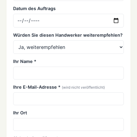
Datum des Auftrags
Würden Sie diesen Handwerker weiterempfehlen?
Ihr Name *
Ihre E-Mail-Adresse *
(wird nicht veröffentlicht)
Ihr Ort