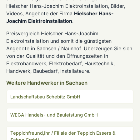
Hielscher Hans-Joachim Elektroinstallation, Bilder,
Videos, Angebote der Firma
Hielscher Hans-
Joachim Elektroinstallation
.
Preisvergleich Hielscher Hans-Joachim
Elektroinstallation und somit die günstigsten
Angebote in Sachsen / Naunhof. Überzeugen Sie sich
von der Qualität und den Öffnungszeiten in
Elektrohandwerk, Elektrobedarf, Haustechnik,
Handwerk, Baubedarf, Installateure.
Weitere Handwerker in Sachsen
Landschaftsbau Schebitz GmbH
WEGA Handels- und Bauleistung GmbH
Teppichfreund,Ihr / Filiale der Teppich Essers &