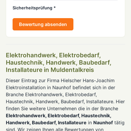
Sicherheitsprüfung *
Bewertung absenden
Elektrohandwerk, Elektrobedarf,
Haustechnik, Handwerk, Baubedarf,
Installateure in Muldentalkreis
Dieser Eintrag zur Firma Hielscher Hans-Joachim
Elektroinstallation in Naunhof befindet sich in der
Branche Elektrohandwerk, Elektrobedarf,
Haustechnik, Handwerk, Baubedarf, Installateure. Hier
finden Sie weitere Unternehmen die in der Branche
Elektrohandwerk, Elektrobedarf, Haustechnik,
Handwerk, Baubedarf, Installateure
in
Naunhof
tätig
sind. Wir zeigen Ihnen alle Bewertungen von