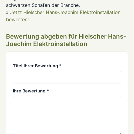
schwarzen Schafen der Branche.
»
Jetzt Hielscher Hans-Joachim Elektroinstallation
bewerten!
Bewertung abgeben für Hielscher Hans-
Joachim Elektroinstallation
Titel Ihrer Bewertung *
Ihre Bewertung *