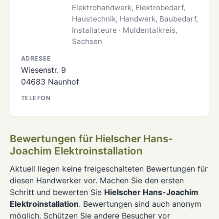
Elektrohandwerk, Elektrobedarf,
Haustechnik, Handwerk, Baubedarf,
Installateure · Muldentalkreis,
Sachsen
ADRESSE
Wiesenstr. 9
04683 Naunhof
TELEFON
Bewertungen für Hielscher Hans-
Joachim Elektroinstallation
Aktuell liegen keine freigeschalteten Bewertungen für
diesen Handwerker vor. Machen Sie den ersten
Schritt und bewerten Sie
Hielscher Hans-Joachim
Elektroinstallation
. Bewertungen sind auch anonym
möglich. Schützen Sie andere Besucher vor