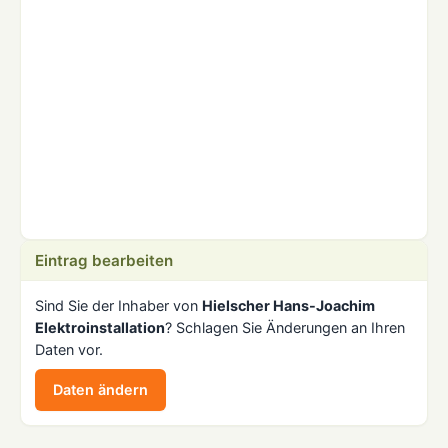
Eintrag bearbeiten
Sind Sie der Inhaber von
Hielscher Hans-Joachim
Elektroinstallation
? Schlagen Sie Änderungen an Ihren
Daten vor.
Daten ändern