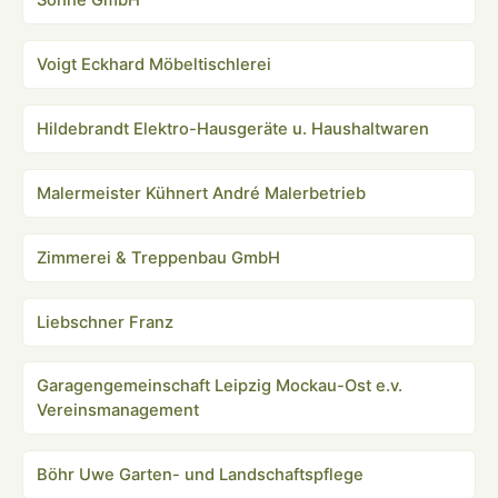
Söhne GmbH
Voigt Eckhard Möbeltischlerei
Hildebrandt Elektro-Hausgeräte u. Haushaltwaren
Malermeister Kühnert André Malerbetrieb
Zimmerei & Treppenbau GmbH
Liebschner Franz
Garagengemeinschaft Leipzig Mockau-Ost e.v.
Vereinsmanagement
Böhr Uwe Garten- und Landschaftspflege