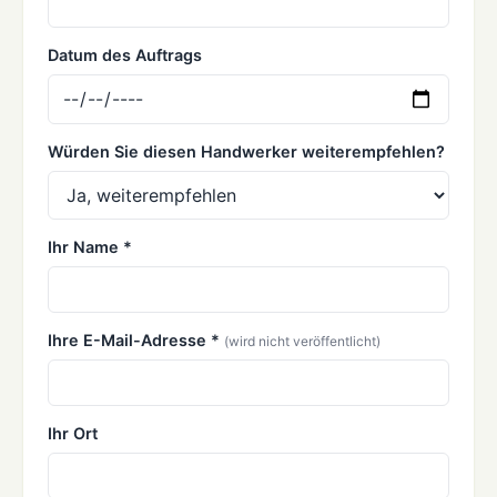
Datum des Auftrags
Würden Sie diesen Handwerker weiterempfehlen?
Ihr Name *
Ihre E-Mail-Adresse *
(wird nicht veröffentlicht)
Ihr Ort