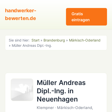
handwerker-
Gratis
bewerten.de
eintragen
Sie sind hier:
Start
»
Brandenburg
»
Märkisch-Oderland
» Müller Andreas Dipl.-Ing.
Müller Andreas
Dipl.-Ing. in
Neuenhagen
Klempner · Märkisch-Oderland,