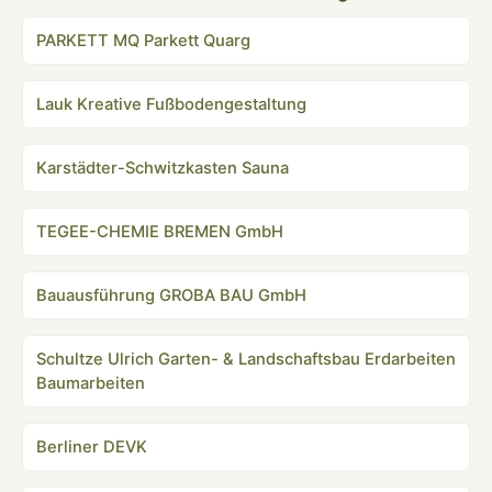
PARKETT MQ Parkett Quarg
Lauk Kreative Fußbodengestaltung
Karstädter-Schwitzkasten Sauna
TEGEE-CHEMIE BREMEN GmbH
Bauausführung GROBA BAU GmbH
Schultze Ulrich Garten- & Landschaftsbau Erdarbeiten
Baumarbeiten
Berliner DEVK