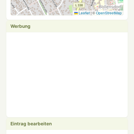
Leaflet
|
©
OpenStreetMap
Werbung
Eintrag bearbeiten