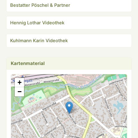
Bestatter Pöschel & Partner
Hennig Lothar Videothek
Kuhlmann Karin Videothek
Kartenmaterial
+
−