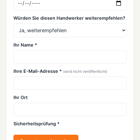
Würden Sie diesen Handwerker weiterempfehlen?
Ihr Name *
Ihre E-Mail-Adresse *
(wird nicht veröffentlicht)
Ihr Ort
Sicherheitsprüfung *