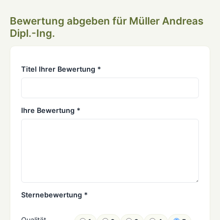
Bewertung abgeben für Müller Andreas
Dipl.-Ing.
Titel Ihrer Bewertung *
Ihre Bewertung *
Sternebewertung *
Qualität