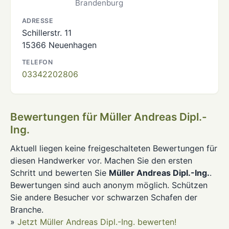
Brandenburg
ADRESSE
Schillerstr. 11
15366 Neuenhagen
TELEFON
03342202806
Bewertungen für Müller Andreas Dipl.-
Ing.
Aktuell liegen keine freigeschalteten Bewertungen für
diesen Handwerker vor. Machen Sie den ersten
Schritt und bewerten Sie
Müller Andreas Dipl.-Ing.
.
Bewertungen sind auch anonym möglich. Schützen
Sie andere Besucher vor schwarzen Schafen der
Branche.
»
Jetzt Müller Andreas Dipl.-Ing. bewerten!