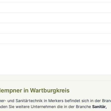
Klempner in Wartburgkreis
er- und Sanitärtechnik in Merkers befindet sich in der Bra
inden Sie weitere Unternehmen die in der Branche
Sanitär,