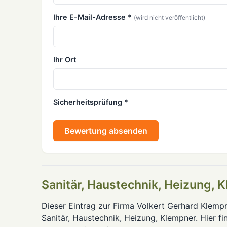
Ihre E-Mail-Adresse *
(wird nicht veröffentlicht)
Ihr Ort
Sicherheitsprüfung *
Bewertung absenden
Sanitär, Haustechnik, Heizung, 
Dieser Eintrag zur Firma Volkert Gerhard Klempn
Sanitär, Haustechnik, Heizung, Klempner. Hier f