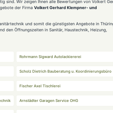
tig sind. Wir zeigen Ihnen alle Bewertungen von Volkert Ge
Angebote der Firma
Volkert Gerhard Klempner- und
anitärtechnik und somit die günstigsten Angebote in Thürin
nd den Öffnungszeiten in Sanitär, Haustechnik, Heizung,
Rohrmann Sigward Autolackiererei
Scholz Dietrich Bauberatung u. Koordinierungsbüro
Fischer Axel Tischlerei
echnik
Arnstädter Garagen Service OHG