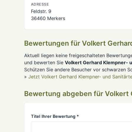
ADRESSE
Feldstr. 9
36460 Merkers
Bewertungen für Volkert Gerhar
Aktuell liegen keine freigeschalteten Bewertung
und bewerten Sie
Volkert Gerhard Klempner- u
Schützen Sie andere Besucher vor schwarzen Sc
»
Jetzt Volkert Gerhard Klempner- und Sanitärt
Bewertung abgeben für Volkert 
Titel Ihrer Bewertung *