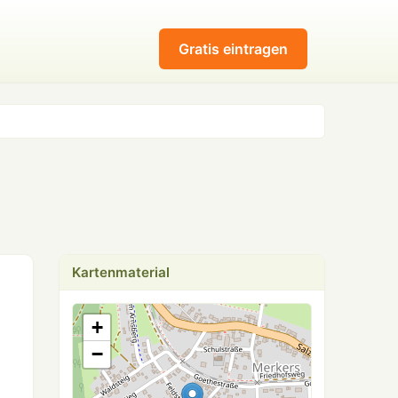
Gratis eintragen
Kartenmaterial
+
−