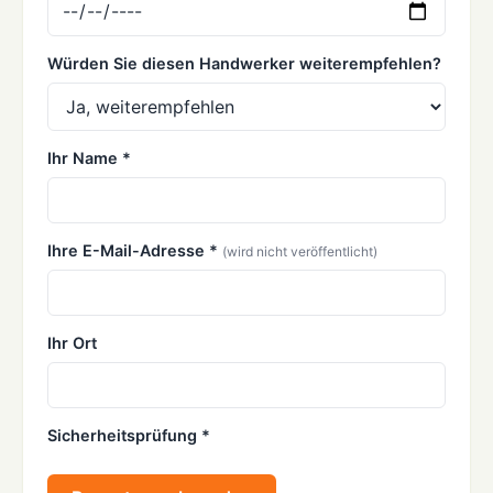
Würden Sie diesen Handwerker weiterempfehlen?
Ihr Name *
Ihre E-Mail-Adresse *
(wird nicht veröffentlicht)
Ihr Ort
Sicherheitsprüfung *