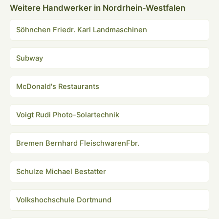
Weitere Handwerker in Nordrhein-Westfalen
Söhnchen Friedr. Karl Landmaschinen
Subway
McDonald's Restaurants
Voigt Rudi Photo-Solartechnik
Bremen Bernhard FleischwarenFbr.
Schulze Michael Bestatter
Volkshochschule Dortmund