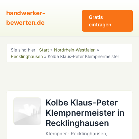
handwerker-
Gratis
bewerten.de
eintragen
Sie sind hier:
Start
»
Nordrhein-Westfalen
»
Recklinghausen
» Kolbe Klaus-Peter Klempnermeister
Kolbe Klaus-Peter
Klempnermeister in
Recklinghausen
Klempner · Recklinghausen,