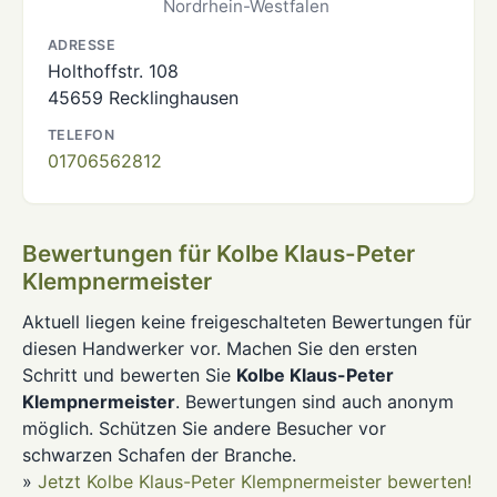
Nordrhein-Westfalen
ADRESSE
Holthoffstr. 108
45659 Recklinghausen
TELEFON
01706562812
Bewertungen für Kolbe Klaus-Peter
Klempnermeister
Aktuell liegen keine freigeschalteten Bewertungen für
diesen Handwerker vor. Machen Sie den ersten
Schritt und bewerten Sie
Kolbe Klaus-Peter
Klempnermeister
. Bewertungen sind auch anonym
möglich. Schützen Sie andere Besucher vor
schwarzen Schafen der Branche.
»
Jetzt Kolbe Klaus-Peter Klempnermeister bewerten!