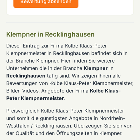
Bewertung absenden
Klempner in Recklinghausen
Dieser Eintrag zur Firma Kolbe Klaus-Peter
Klempnermeister in Recklinghausen befindet sich in
der Branche Klempner. Hier finden Sie weitere
Unternehmen die in der Branche
Klempner
in
Recklinghausen
tätig sind. Wir zeigen Ihnen alle
Bewertungen von Kolbe Klaus-Peter Klempnermeister,
Bilder, Videos, Angebote der Firma
Kolbe Klaus-
Peter Klempnermeister
.
Preisvergleich Kolbe Klaus-Peter Klempnermeister
und somit die günstigsten Angebote in Nordrhein-
Westfalen / Recklinghausen. Überzeugen Sie sich von
der Qualität und den Öffnungszeiten in Klempner.