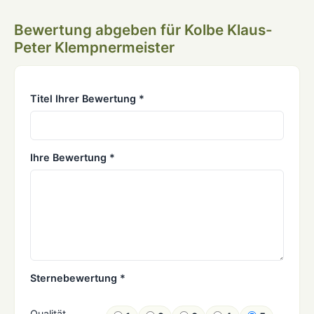
Bewertung abgeben für Kolbe Klaus-
Peter Klempnermeister
Titel Ihrer Bewertung *
Ihre Bewertung *
Sternebewertung *
Qualität