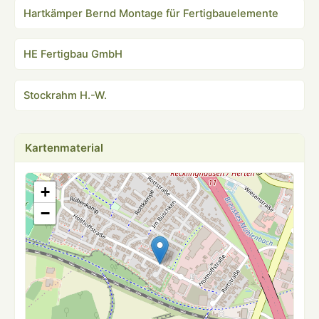
Hartkämper Bernd Montage für Fertigbauelemente
HE Fertigbau GmbH
Stockrahm H.-W.
Kartenmaterial
+
−