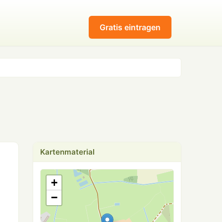
Gratis eintragen
Kartenmaterial
+
−