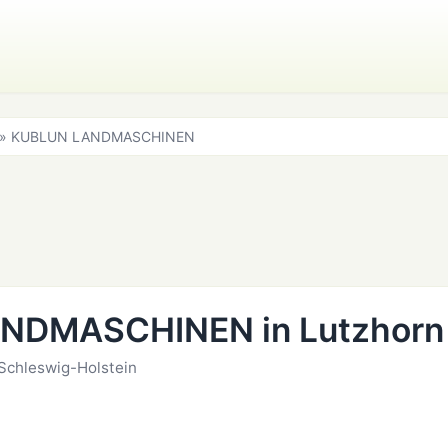
» KUBLUN LANDMASCHINEN
NDMASCHINEN in Lutzhorn
 Schleswig-Holstein