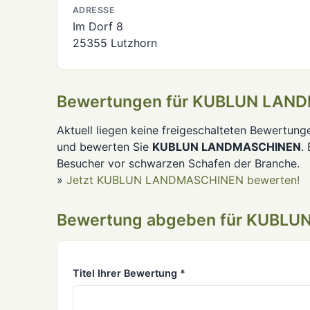
ADRESSE
Im Dorf 8
25355 Lutzhorn
Bewertungen für KUBLUN LAN
Aktuell liegen keine freigeschalteten Bewertung
und bewerten Sie
KUBLUN LANDMASCHINEN
.
Besucher vor schwarzen Schafen der Branche.
»
Jetzt KUBLUN LANDMASCHINEN bewerten!
Bewertung abgeben für KUBL
Titel Ihrer Bewertung *