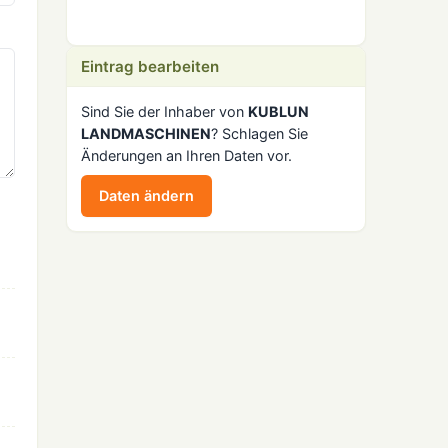
Eintrag bearbeiten
Sind Sie der Inhaber von
KUBLUN
LANDMASCHINEN
? Schlagen Sie
Änderungen an Ihren Daten vor.
Daten ändern