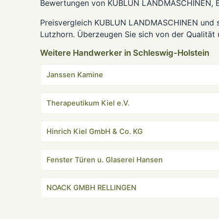
Bewertungen von KUBLUN LANDMASCHINEN, Bild
Preisvergleich KUBLUN LANDMASCHINEN und som
Lutzhorn. Überzeugen Sie sich von der Qualität 
Weitere Handwerker in Schleswig-Holstein
Janssen Kamine
Therapeutikum Kiel e.V.
Hinrich Kiel GmbH & Co. KG
Fenster Türen u. Glaserei Hansen
NOACK GMBH RELLINGEN