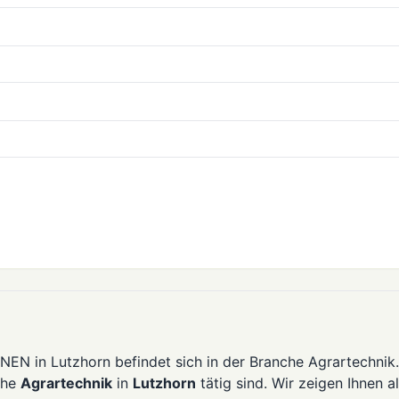
 in Lutzhorn befindet sich in der Branche Agrartechnik.
che
Agrartechnik
in
Lutzhorn
tätig sind. Wir zeigen Ihnen al