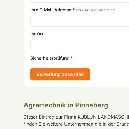
Ihre E-Mail-Adresse *
(wird nicht veröffentlicht)
Ihr Ort
Sicherheitsprüfung *
Bewertung absenden
Agrartechnik in Pinneberg
Dieser Eintrag zur Firma KUBLUN LANDMASCHINEN
finden Sie weitere Unternehmen die in der Bran