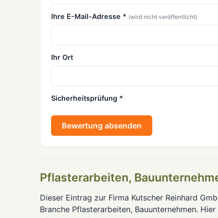
Ihre E-Mail-Adresse *
(wird nicht veröffentlicht)
Ihr Ort
Sicherheitsprüfung *
Bewertung absenden
Pflasterarbeiten, Bauunternehm
Dieser Eintrag zur Firma Kutscher Reinhard Gmb
Branche Pflasterarbeiten, Bauunternehmen. Hier