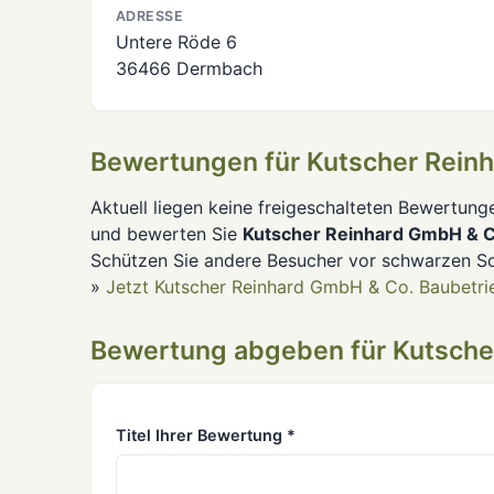
ADRESSE
Untere Röde 6
36466 Dermbach
Bewertungen für Kutscher Rein
Aktuell liegen keine freigeschalteten Bewertung
und bewerten Sie
Kutscher Reinhard GmbH & C
Schützen Sie andere Besucher vor schwarzen Sc
»
Jetzt Kutscher Reinhard GmbH & Co. Baubetri
Bewertung abgeben für Kutsche
Titel Ihrer Bewertung *