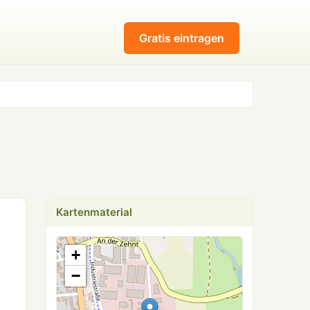
Gratis eintragen
Kartenmaterial
+
−