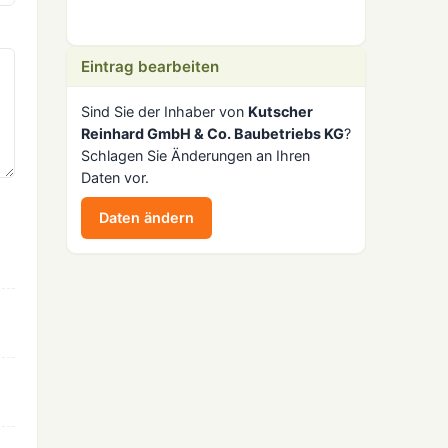
Eintrag bearbeiten
Sind Sie der Inhaber von
Kutscher
Reinhard GmbH & Co. Baubetriebs KG
?
Schlagen Sie Änderungen an Ihren
Daten vor.
Daten ändern