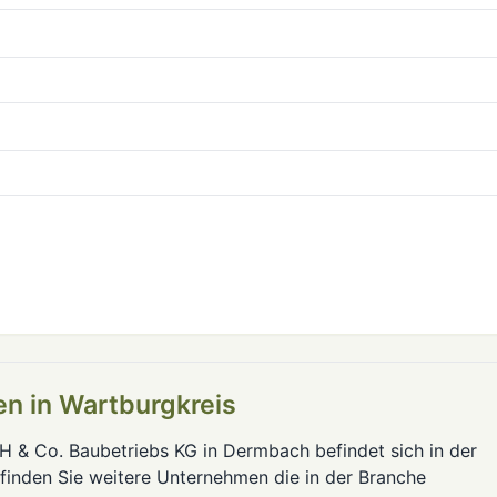
en in Wartburgkreis
H & Co. Baubetriebs KG in Dermbach befindet sich in der
 finden Sie weitere Unternehmen die in der Branche