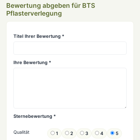
Bewertung abgeben für BTS
Pflasterverlegung
Titel Ihrer Bewertung *
Ihre Bewertung *
Sternebewertung *
Qualität
1
2
3
4
5