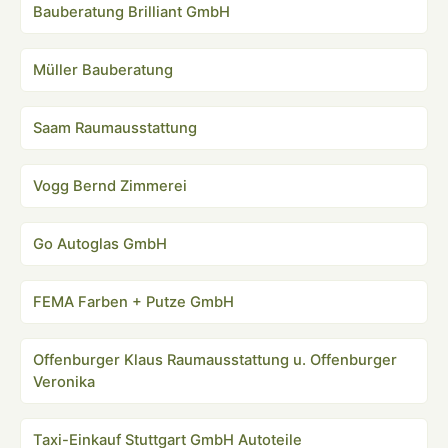
Bauberatung Brilliant GmbH
Müller Bauberatung
Saam Raumausstattung
Vogg Bernd Zimmerei
Go Autoglas GmbH
FEMA Farben + Putze GmbH
Offenburger Klaus Raumausstattung u. Offenburger
Veronika
Taxi-Einkauf Stuttgart GmbH Autoteile