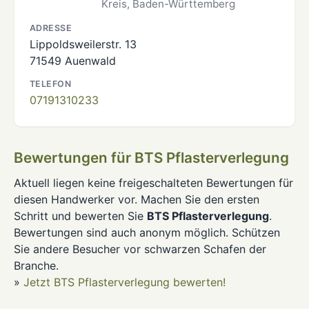
Kreis, Baden-Württemberg
ADRESSE
Lippoldsweilerstr. 13
71549 Auenwald
TELEFON
07191310233
Bewertungen für BTS Pflasterverlegung
Aktuell liegen keine freigeschalteten Bewertungen für
diesen Handwerker vor. Machen Sie den ersten
Schritt und bewerten Sie
BTS Pflasterverlegung
.
Bewertungen sind auch anonym möglich. Schützen
Sie andere Besucher vor schwarzen Schafen der
Branche.
»
Jetzt BTS Pflasterverlegung bewerten!