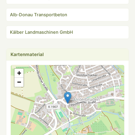
Alb-Donau Transportbeton
Kälber Landmaschinen GmbH
Kartenmaterial
+
−