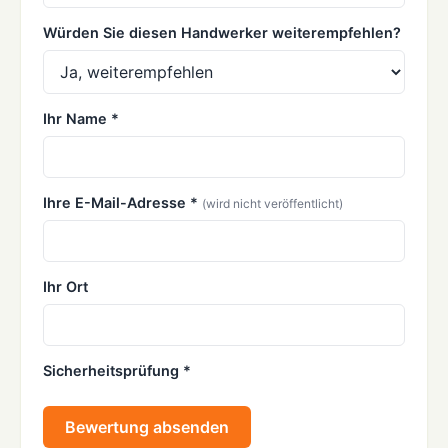
Würden Sie diesen Handwerker weiterempfehlen?
Ihr Name *
Ihre E-Mail-Adresse *
(wird nicht veröffentlicht)
Ihr Ort
Sicherheitsprüfung *
Bewertung absenden