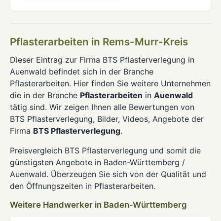
Pflasterarbeiten in Rems-Murr-Kreis
Dieser Eintrag zur Firma BTS Pflasterverlegung in
Auenwald befindet sich in der Branche
Pflasterarbeiten. Hier finden Sie weitere Unternehmen
die in der Branche
Pflasterarbeiten
in
Auenwald
tätig sind. Wir zeigen Ihnen alle Bewertungen von
BTS Pflasterverlegung, Bilder, Videos, Angebote der
Firma
BTS Pflasterverlegung
.
Preisvergleich BTS Pflasterverlegung und somit die
günstigsten Angebote in Baden-Württemberg /
Auenwald. Überzeugen Sie sich von der Qualität und
den Öffnungszeiten in Pflasterarbeiten.
Weitere Handwerker in Baden-Württemberg