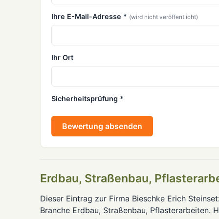
Ihre E-Mail-Adresse *
(wird nicht veröffentlicht)
Ihr Ort
Sicherheitsprüfung *
Bewertung absenden
Erdbau, Straßenbau, Pflasterarbe
Dieser Eintrag zur Firma Bieschke Erich Steinset
Branche Erdbau, Straßenbau, Pflasterarbeiten. 