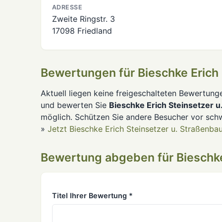
ADRESSE
Zweite Ringstr. 3
17098 Friedland
Bewertungen für Bieschke Erich
Aktuell liegen keine freigeschalteten Bewertung
und bewerten Sie
Bieschke Erich Steinsetzer 
möglich. Schützen Sie andere Besucher vor sch
»
Jetzt Bieschke Erich Steinsetzer u. Straßenb
Bewertung abgeben für Bieschke
Titel Ihrer Bewertung *