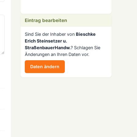
Eintrag bearbeiten
Sind Sie der Inhaber von
Bieschke
Erich Steinsetzer u.
StraßenbauerHandw.
? Schlagen Sie
Änderungen an Ihren Daten vor.
Daten ändern