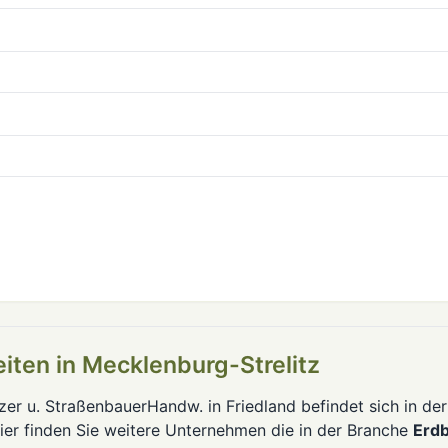
iten in Mecklenburg-Strelitz
zer u. StraßenbauerHandw. in Friedland befindet sich in der
Hier finden Sie weitere Unternehmen die in der Branche
Erdb