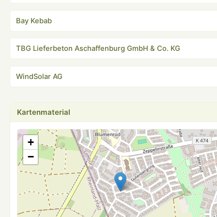
Bay Kebab
TBG Lieferbeton Aschaffenburg GmbH & Co. KG
WindSolar AG
Kartenmaterial
+
−