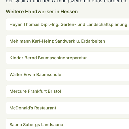
der Qualität und den Öffnungszeiten in Pflasterarbeiten.
Weitere Handwerker in Hessen
Heyer Thomas Dipl.-Ing. Garten- und Landschaftsplanung
Mehlmann Karl-Heinz Sandwerk u. Erdarbeiten
Kindor Bernd Baumaschinenreparatur
Walter Erwin Baumschule
Mercure Frankfurt Bristol
McDonald's Restaurant
Sauna Subergs Landsauna