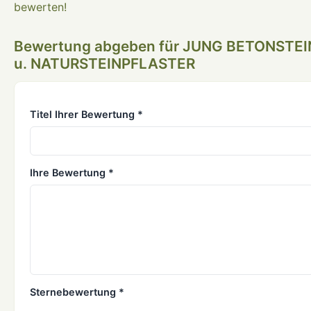
bewerten!
Bewertung abgeben für JUNG BETONSTEI
u. NATURSTEINPFLASTER
Titel Ihrer Bewertung *
Ihre Bewertung *
Sternebewertung *