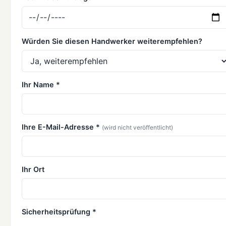
Würden Sie diesen Handwerker weiterempfehlen?
Ihr Name *
Ihre E-Mail-Adresse *
(wird nicht veröffentlicht)
Ihr Ort
Sicherheitsprüfung *