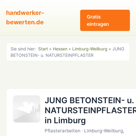
handwerker-
Gratis
bewerten.de
eintragen
Sie sind hier:
Start
»
Hessen
»
Limburg-Weilburg
» JUNG
BETONSTEIN- u. NATURSTEINPFLASTER
JUNG BETONSTEIN- u.
NATURSTEINPFLASTE
in Limburg
Pflasterarbeiten · Limburg-Weilburg,