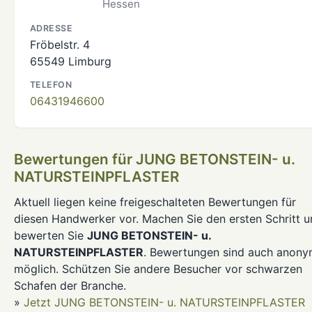
Hessen
ADRESSE
Fröbelstr. 4
65549 Limburg
TELEFON
06431946600
Bewertungen für JUNG BETONSTEIN- u.
NATURSTEINPFLASTER
Aktuell liegen keine freigeschalteten Bewertungen für
diesen Handwerker vor. Machen Sie den ersten Schritt 
bewerten Sie
JUNG BETONSTEIN- u.
NATURSTEINPFLASTER
. Bewertungen sind auch anon
möglich. Schützen Sie andere Besucher vor schwarzen
Schafen der Branche.
»
Jetzt JUNG BETONSTEIN- u. NATURSTEINPFLASTER