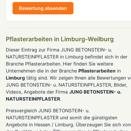
Bewertung absenden
Pflasterarbeiten in Limburg-Weilburg
Dieser Eintrag zur Firma JUNG BETONSTEIN- u.
NATURSTEINPFLASTER in Limburg befindet sich in der
Branche Pflasterarbeiten. Hier finden Sie weitere
Unternehmen die in der Branche
Pflasterarbeiten
in
Limburg
tätig sind. Wir zeigen Ihnen alle Bewertungen 
JUNG BETONSTEIN- u. NATURSTEINPFLASTER, Bilder,
Videos, Angebote der Firma
JUNG BETONSTEIN- u.
NATURSTEINPFLASTER
.
Preisvergleich JUNG BETONSTEIN- u.
NATURSTEINPFLASTER und somit die günstigsten
Angebote in Hessen / Limburg. Überzeugen Sie sich von