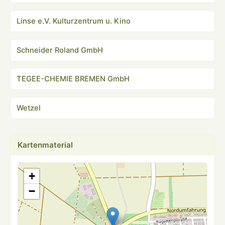
Linse e.V. Kulturzentrum u. Kino
Schneider Roland GmbH
TEGEE-CHEMIE BREMEN GmbH
Wetzel
Kartenmaterial
+
−