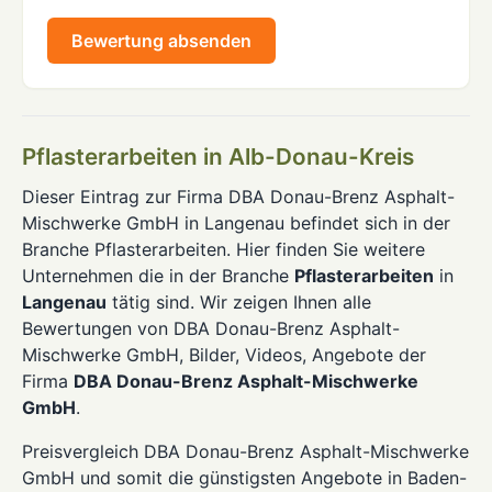
Bewertung absenden
Pflasterarbeiten in Alb-Donau-Kreis
Dieser Eintrag zur Firma DBA Donau-Brenz Asphalt-
Mischwerke GmbH in Langenau befindet sich in der
Branche Pflasterarbeiten. Hier finden Sie weitere
Unternehmen die in der Branche
Pflasterarbeiten
in
Langenau
tätig sind. Wir zeigen Ihnen alle
Bewertungen von DBA Donau-Brenz Asphalt-
Mischwerke GmbH, Bilder, Videos, Angebote der
Firma
DBA Donau-Brenz Asphalt-Mischwerke
GmbH
.
Preisvergleich DBA Donau-Brenz Asphalt-Mischwerke
GmbH und somit die günstigsten Angebote in Baden-