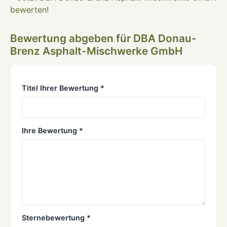
bewerten!
Bewertung abgeben für DBA Donau-
Brenz Asphalt-Mischwerke GmbH
Titel Ihrer Bewertung *
Ihre Bewertung *
Sternebewertung *