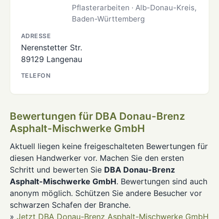
Pflasterarbeiten · Alb-Donau-Kreis,
Baden-Württemberg
ADRESSE
Nerenstetter Str.
89129 Langenau
TELEFON
Bewertungen für DBA Donau-Brenz
Asphalt-Mischwerke GmbH
Aktuell liegen keine freigeschalteten Bewertungen für
diesen Handwerker vor. Machen Sie den ersten
Schritt und bewerten Sie
DBA Donau-Brenz
Asphalt-Mischwerke GmbH
. Bewertungen sind auch
anonym möglich. Schützen Sie andere Besucher vor
schwarzen Schafen der Branche.
»
Jetzt DBA Donau-Brenz Asphalt-Mischwerke GmbH