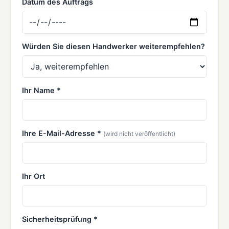
Datum des Auftrags
Würden Sie diesen Handwerker weiterempfehlen?
Ihr Name *
Ihre E-Mail-Adresse *
(wird nicht veröffentlicht)
Ihr Ort
Sicherheitsprüfung *