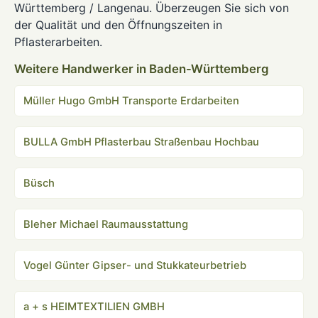
Württemberg / Langenau. Überzeugen Sie sich von
der Qualität und den Öffnungszeiten in
Pflasterarbeiten.
Weitere Handwerker in Baden-Württemberg
Müller Hugo GmbH Transporte Erdarbeiten
BULLA GmbH Pflasterbau Straßenbau Hochbau
Büsch
Bleher Michael Raumausstattung
Vogel Günter Gipser- und Stukkateurbetrieb
a + s HEIMTEXTILIEN GMBH