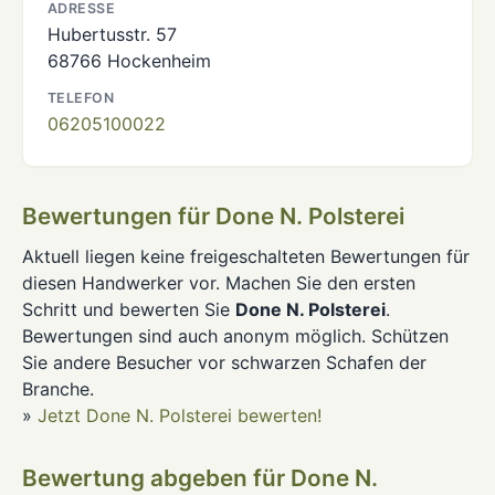
ADRESSE
Hubertusstr. 57
68766 Hockenheim
TELEFON
06205100022
Bewertungen für Done N. Polsterei
Aktuell liegen keine freigeschalteten Bewertungen für
diesen Handwerker vor. Machen Sie den ersten
Schritt und bewerten Sie
Done N. Polsterei
.
Bewertungen sind auch anonym möglich. Schützen
Sie andere Besucher vor schwarzen Schafen der
Branche.
»
Jetzt Done N. Polsterei bewerten!
Bewertung abgeben für Done N.