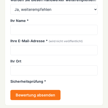
Ihr Name *
Ihre E-Mail-Adresse *
(wird nicht veröffentlicht)
Ihr Ort
Sicherheitsprüfung *
Bewertung absenden