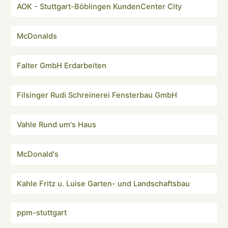
AOK - Stuttgart-Böblingen KundenCenter City
McDonalds
Falter GmbH Erdarbeiten
Filsinger Rudi Schreinerei Fensterbau GmbH
Vahle Rund um's Haus
McDonald's
Kahle Fritz u. Luise Garten- und Landschaftsbau
ppm-stuttgart