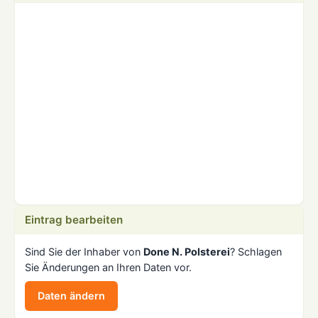
Eintrag bearbeiten
Sind Sie der Inhaber von
Done N. Polsterei
? Schlagen
Sie Änderungen an Ihren Daten vor.
Daten ändern