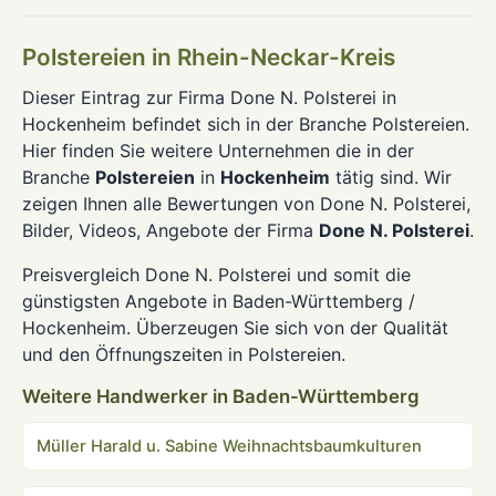
Polstereien in Rhein-Neckar-Kreis
Dieser Eintrag zur Firma Done N. Polsterei in
Hockenheim befindet sich in der Branche Polstereien.
Hier finden Sie weitere Unternehmen die in der
Branche
Polstereien
in
Hockenheim
tätig sind. Wir
zeigen Ihnen alle Bewertungen von Done N. Polsterei,
Bilder, Videos, Angebote der Firma
Done N. Polsterei
.
Preisvergleich Done N. Polsterei und somit die
günstigsten Angebote in Baden-Württemberg /
Hockenheim. Überzeugen Sie sich von der Qualität
und den Öffnungszeiten in Polstereien.
Weitere Handwerker in Baden-Württemberg
Müller Harald u. Sabine Weihnachtsbaumkulturen