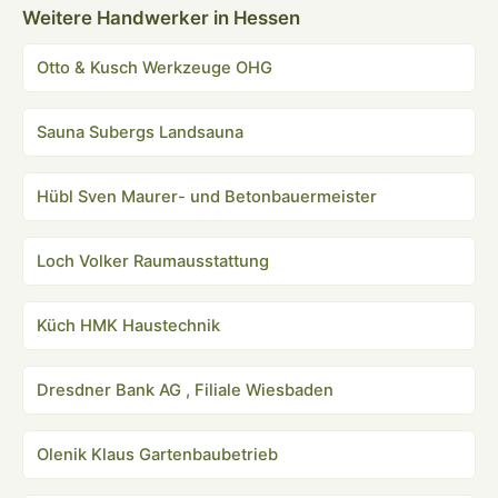
Weitere Handwerker in Hessen
Otto & Kusch Werkzeuge OHG
Sauna Subergs Landsauna
Hübl Sven Maurer- und Betonbauermeister
Loch Volker Raumausstattung
Küch HMK Haustechnik
Dresdner Bank AG , Filiale Wiesbaden
Olenik Klaus Gartenbaubetrieb