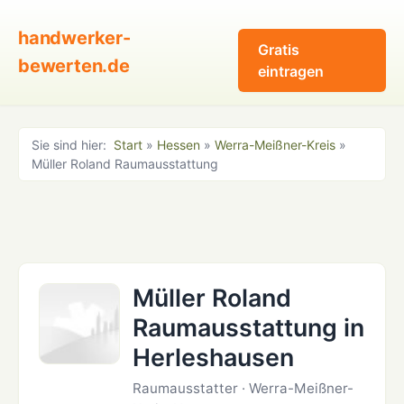
handwerker-
Gratis
bewerten.de
eintragen
Sie sind hier:
Start
»
Hessen
»
Werra-Meißner-Kreis
»
Müller Roland Raumausstattung
Müller Roland
Raumausstattung in
Herleshausen
Raumausstatter · Werra-Meißner-