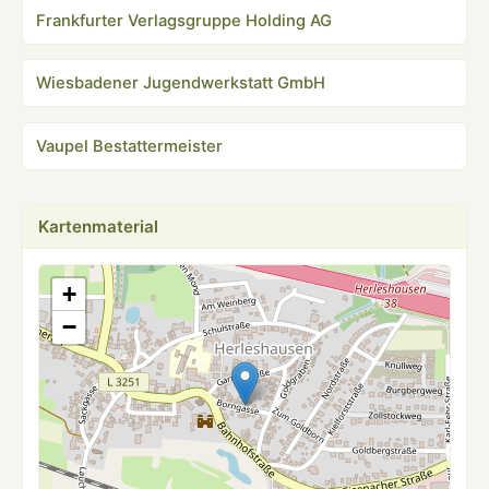
Frankfurter Verlagsgruppe Holding AG
Wiesbadener Jugendwerkstatt GmbH
Vaupel Bestattermeister
Kartenmaterial
+
−