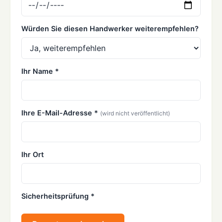
Würden Sie diesen Handwerker weiterempfehlen?
Ihr Name *
Ihre E-Mail-Adresse *
(wird nicht veröffentlicht)
Ihr Ort
Sicherheitsprüfung *