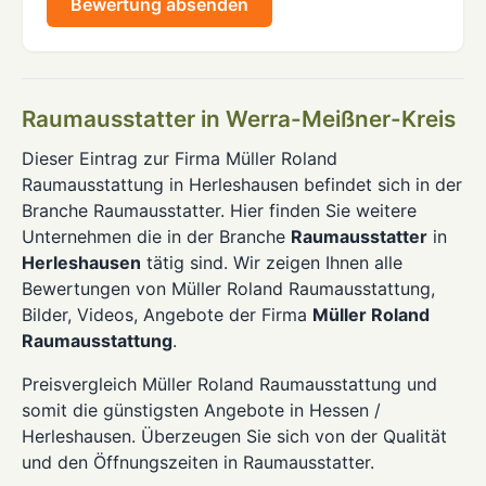
Bewertung absenden
Raumausstatter in Werra-Meißner-Kreis
Dieser Eintrag zur Firma Müller Roland
Raumausstattung in Herleshausen befindet sich in der
Branche Raumausstatter. Hier finden Sie weitere
Unternehmen die in der Branche
Raumausstatter
in
Herleshausen
tätig sind. Wir zeigen Ihnen alle
Bewertungen von Müller Roland Raumausstattung,
Bilder, Videos, Angebote der Firma
Müller Roland
Raumausstattung
.
Preisvergleich Müller Roland Raumausstattung und
somit die günstigsten Angebote in Hessen /
Herleshausen. Überzeugen Sie sich von der Qualität
und den Öffnungszeiten in Raumausstatter.