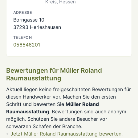
Kreis, Hessen
ADRESSE
Borngasse 10
37293 Herleshausen
TELEFON
056546201
Bewertungen für Müller Roland
Raumausstattung
Aktuell liegen keine freigeschalteten Bewertungen für
diesen Handwerker vor. Machen Sie den ersten
Schritt und bewerten Sie
Müller Roland
Raumausstattung
. Bewertungen sind auch anonym
möglich. Schützen Sie andere Besucher vor
schwarzen Schafen der Branche.
»
Jetzt Müller Roland Raumausstattung bewerten!