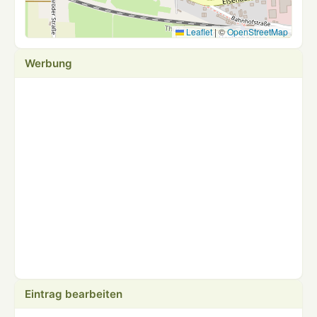
Leaflet
|
©
OpenStreetMap
Werbung
Eintrag bearbeiten