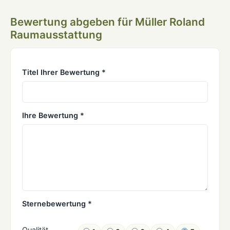
Bewertung abgeben für Müller Roland
Raumausstattung
Titel Ihrer Bewertung *
Ihre Bewertung *
Sternebewertung *
Qualität