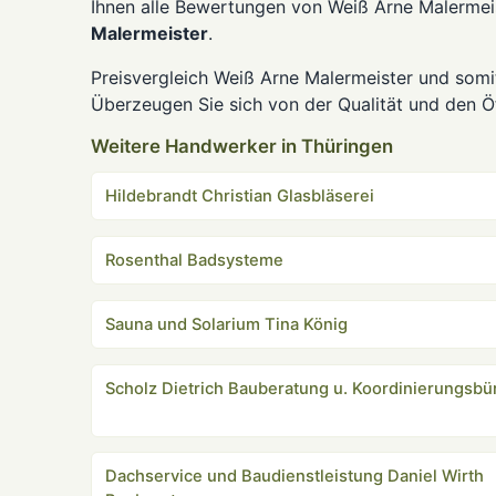
Ihnen alle Bewertungen von Weiß Arne Malermeis
Malermeister
.
Preisvergleich Weiß Arne Malermeister und somi
Überzeugen Sie sich von der Qualität und den Öf
Weitere Handwerker in Thüringen
Hildebrandt Christian Glasbläserei
Rosenthal Badsysteme
Sauna und Solarium Tina König
Scholz Dietrich Bauberatung u. Koordinierungsbü
Dachservice und Baudienstleistung Daniel Wirth