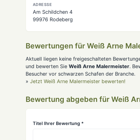
ADRESSE
Am Schildchen 4
99976 Rodeberg
Bewertungen für Weiß Arne Mal
Aktuell liegen keine freigeschalteten Bewertung
und bewerten Sie
Weiß Arne Malermeister
. Be
Besucher vor schwarzen Schafen der Branche.
»
Jetzt Weiß Arne Malermeister bewerten!
Bewertung abgeben für Weiß Ar
Titel Ihrer Bewertung *