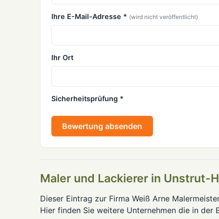
Ihre E-Mail-Adresse *
(wird nicht veröffentlicht)
Ihr Ort
Sicherheitsprüfung *
Bewertung absenden
Maler und Lackierer in Unstrut-H
Dieser Eintrag zur Firma Weiß Arne Malermeister
Hier finden Sie weitere Unternehmen die in der