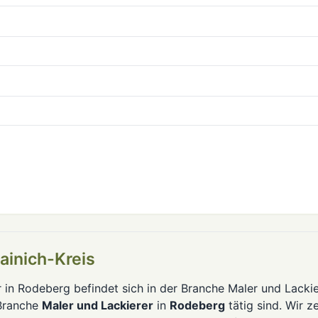
ainich-Kreis
 in Rodeberg befindet sich in der Branche Maler und Lackie
 Branche
Maler und Lackierer
in
Rodeberg
tätig sind. Wir z