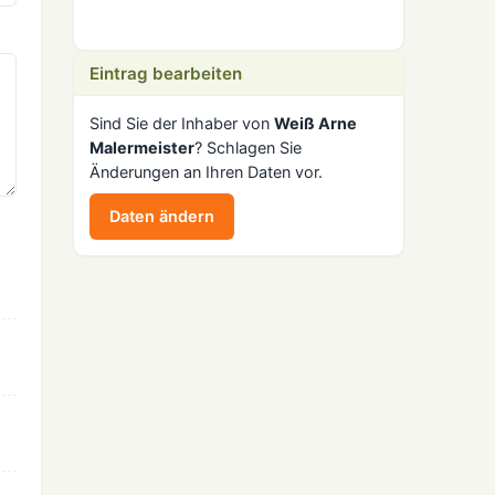
Eintrag bearbeiten
Sind Sie der Inhaber von
Weiß Arne
Malermeister
? Schlagen Sie
Änderungen an Ihren Daten vor.
Daten ändern