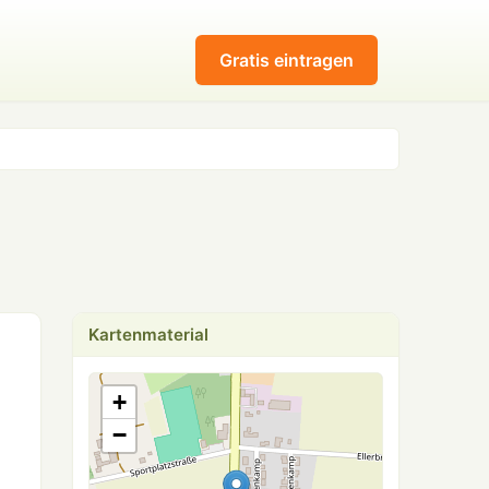
Gratis eintragen
Kartenmaterial
+
−