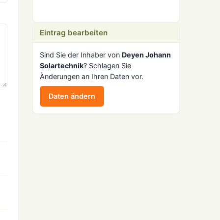
Eintrag bearbeiten
Sind Sie der Inhaber von
Deyen Johann
Solartechnik
? Schlagen Sie
Änderungen an Ihren Daten vor.
Daten ändern