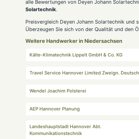
alle Bewertungen von Deyen Johann Solartechni
Solartechnik
.
Preisvergleich Deyen Johann Solartechnik und s
Überzeugen Sie sich von der Qualität und den Öf
Weitere Handwerker in Niedersachsen
Kälte-Klimatechnik Lippelt GmbH & Co. KG
Travel Service Hannover Limited Zweign. Deutsch
Wendel Joachim Polsterei
AEP Hannover Planung
Landeshauptstadt Hannover Abt.
Kommunikationstechnik