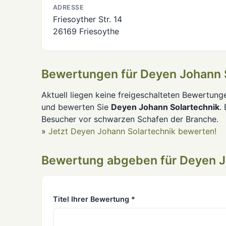
ADRESSE
Friesoyther Str. 14
26169 Friesoythe
Bewertungen für Deyen Johann 
Aktuell liegen keine freigeschalteten Bewertung
und bewerten Sie
Deyen Johann Solartechnik
.
Besucher vor schwarzen Schafen der Branche.
»
Jetzt Deyen Johann Solartechnik bewerten!
Bewertung abgeben für Deyen J
Titel Ihrer Bewertung *