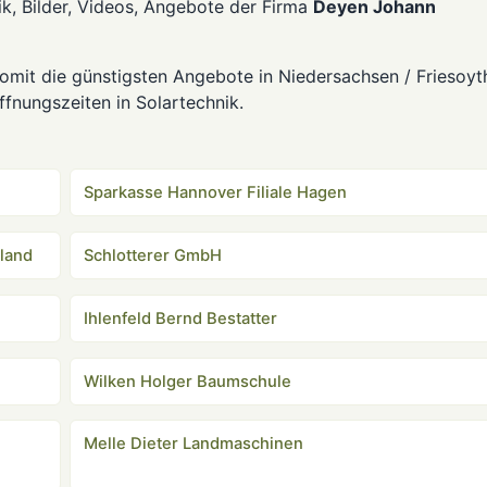
k, Bilder, Videos, Angebote der Firma
Deyen Johann
omit die günstigsten Angebote in Niedersachsen / Friesoyt
fnungszeiten in Solartechnik.
Sparkasse Hannover Filiale Hagen
land
Schlotterer GmbH
Ihlenfeld Bernd Bestatter
Wilken Holger Baumschule
Melle Dieter Landmaschinen