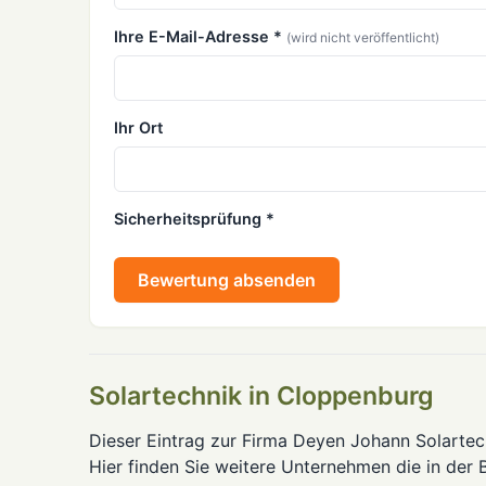
Ihre E-Mail-Adresse *
(wird nicht veröffentlicht)
Ihr Ort
Sicherheitsprüfung *
Bewertung absenden
Solartechnik in Cloppenburg
Dieser Eintrag zur Firma Deyen Johann Solartech
Hier finden Sie weitere Unternehmen die in der