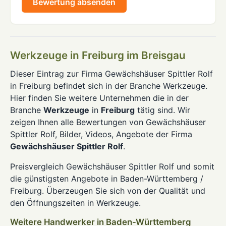
Bewertung absenden
Werkzeuge in Freiburg im Breisgau
Dieser Eintrag zur Firma Gewächshäuser Spittler Rolf
in Freiburg befindet sich in der Branche Werkzeuge.
Hier finden Sie weitere Unternehmen die in der
Branche
Werkzeuge
in
Freiburg
tätig sind. Wir
zeigen Ihnen alle Bewertungen von Gewächshäuser
Spittler Rolf, Bilder, Videos, Angebote der Firma
Gewächshäuser Spittler Rolf
.
Preisvergleich Gewächshäuser Spittler Rolf und somit
die günstigsten Angebote in Baden-Württemberg /
Freiburg. Überzeugen Sie sich von der Qualität und
den Öffnungszeiten in Werkzeuge.
Weitere Handwerker in Baden-Württemberg