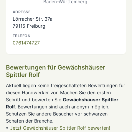
Baden-Württemberg
ADRESSE
Lörracher Str. 37a
79115 Freiburg
TELEFON
0761474727
Bewertungen für Gewächshäuser
Spittler Rolf
Aktuell liegen keine freigeschalteten Bewertungen für
diesen Handwerker vor. Machen Sie den ersten
Schritt und bewerten Sie
Gewächshäuser Spittler
Rolf
. Bewertungen sind auch anonym möglich.
Schützen Sie andere Besucher vor schwarzen
Schafen der Branche.
»
Jetzt Gewächshäuser Spittler Rolf bewerten!