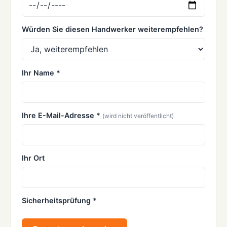
Würden Sie diesen Handwerker weiterempfehlen?
Ihr Name *
Ihre E-Mail-Adresse *
(wird nicht veröffentlicht)
Ihr Ort
Sicherheitsprüfung *