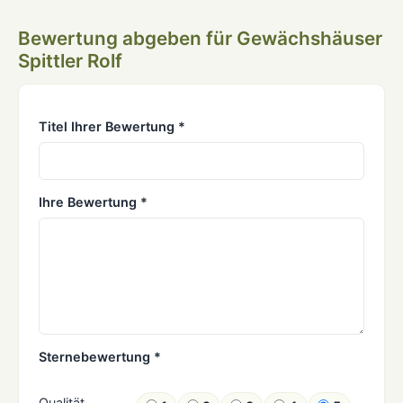
Bewertung abgeben für Gewächshäuser
Spittler Rolf
Titel Ihrer Bewertung *
Ihre Bewertung *
Sternebewertung *
Qualität