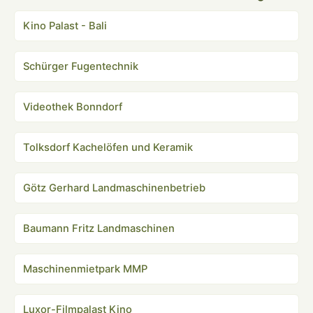
Kino Palast - Bali
Schürger Fugentechnik
Videothek Bonndorf
Tolksdorf Kachelöfen und Keramik
Götz Gerhard Landmaschinenbetrieb
Baumann Fritz Landmaschinen
Maschinenmietpark MMP
Luxor-Filmpalast Kino