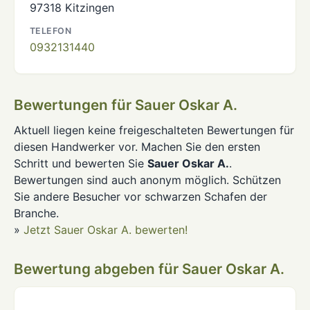
97318 Kitzingen
TELEFON
0932131440
Bewertungen für Sauer Oskar A.
Aktuell liegen keine freigeschalteten Bewertungen für
diesen Handwerker vor. Machen Sie den ersten
Schritt und bewerten Sie
Sauer Oskar A.
.
Bewertungen sind auch anonym möglich. Schützen
Sie andere Besucher vor schwarzen Schafen der
Branche.
»
Jetzt Sauer Oskar A. bewerten!
Bewertung abgeben für Sauer Oskar A.