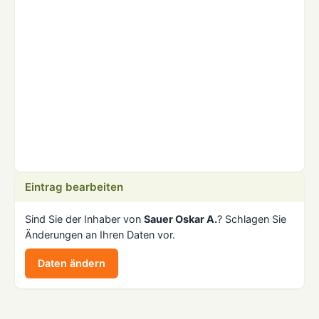
Eintrag bearbeiten
Sind Sie der Inhaber von
Sauer Oskar A.
? Schlagen Sie
Änderungen an Ihren Daten vor.
Daten ändern