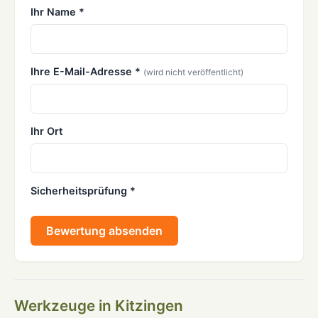
Ihr Name *
Ihre E-Mail-Adresse *
(wird nicht veröffentlicht)
Ihr Ort
Sicherheitsprüfung *
Bewertung absenden
Werkzeuge in Kitzingen