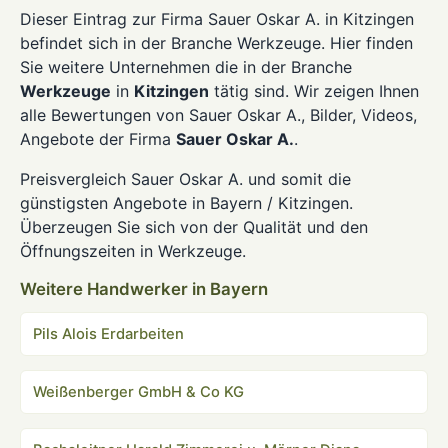
Dieser Eintrag zur Firma Sauer Oskar A. in Kitzingen
befindet sich in der Branche Werkzeuge. Hier finden
Sie weitere Unternehmen die in der Branche
Werkzeuge
in
Kitzingen
tätig sind. Wir zeigen Ihnen
alle Bewertungen von Sauer Oskar A., Bilder, Videos,
Angebote der Firma
Sauer Oskar A.
.
Preisvergleich Sauer Oskar A. und somit die
günstigsten Angebote in Bayern / Kitzingen.
Überzeugen Sie sich von der Qualität und den
Öffnungszeiten in Werkzeuge.
Weitere Handwerker in Bayern
Pils Alois Erdarbeiten
Weißenberger GmbH & Co KG