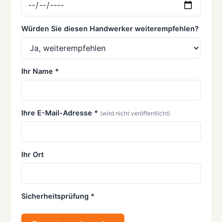
Würden Sie diesen Handwerker weiterempfehlen?
Ihr Name *
Ihre E-Mail-Adresse *
(wird nicht veröffentlicht)
Ihr Ort
Sicherheitsprüfung *