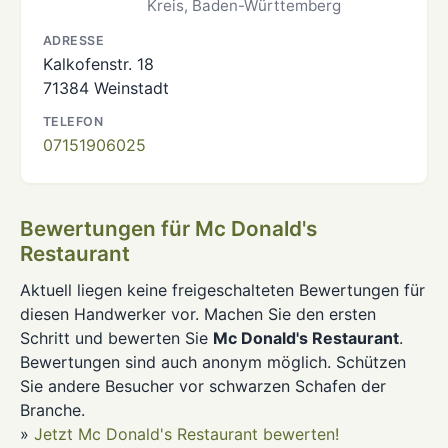
Kreis, Baden-Württemberg
ADRESSE
Kalkofenstr. 18
71384 Weinstadt
TELEFON
07151906025
Bewertungen für Mc Donald's
Restaurant
Aktuell liegen keine freigeschalteten Bewertungen für
diesen Handwerker vor. Machen Sie den ersten
Schritt und bewerten Sie
Mc Donald's Restaurant
.
Bewertungen sind auch anonym möglich. Schützen
Sie andere Besucher vor schwarzen Schafen der
Branche.
»
Jetzt Mc Donald's Restaurant bewerten!