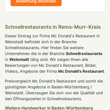
Bewertung absenden
Schnellrestaurants in Rems-Murr-Kreis
Dieser Eintrag zur Firma Mc Donald's Restaurant in
Weinstadt befindet sich in der Branche
Schnellrestaurants. Hier finden Sie weitere
Unternehmen die in der Branche
Schnellrestaurants
in
Weinstadt
tätig sind. Wir zeigen Ihnen alle
Bewertungen von Mc Donald's Restaurant, Bilder,
Videos, Angebote der Firma
Mc Donald's Restaurant
.
Preisvergleich Mc Donald's Restaurant und somit die
günstigsten Angebote in Baden-Württemberg /
Weinstadt. Überzeugen Sie sich von der Qualität und
den Öffnungszeiten in Schnellrestaurants.
Weitere Handwerker in Baden-Württemberg