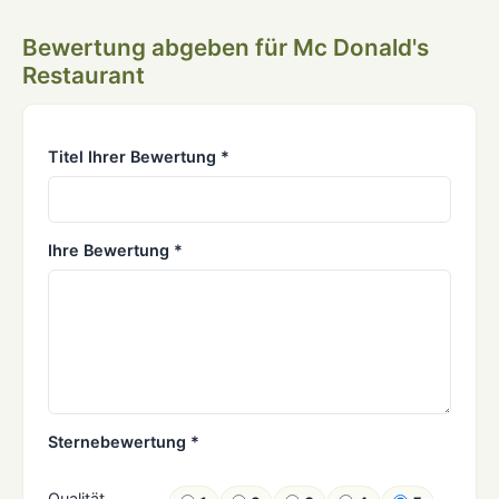
Bewertung abgeben für Mc Donald's
Restaurant
Titel Ihrer Bewertung *
Ihre Bewertung *
Sternebewertung *
Qualität