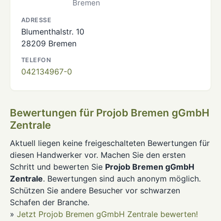
Bremen
ADRESSE
Blumenthalstr. 10
28209 Bremen
TELEFON
042134967-0
Bewertungen für Projob Bremen gGmbH
Zentrale
Aktuell liegen keine freigeschalteten Bewertungen für
diesen Handwerker vor. Machen Sie den ersten
Schritt und bewerten Sie
Projob Bremen gGmbH
Zentrale
. Bewertungen sind auch anonym möglich.
Schützen Sie andere Besucher vor schwarzen
Schafen der Branche.
»
Jetzt Projob Bremen gGmbH Zentrale bewerten!