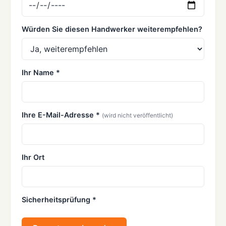
Würden Sie diesen Handwerker weiterempfehlen?
Ihr Name *
Ihre E-Mail-Adresse *
(wird nicht veröffentlicht)
Ihr Ort
Sicherheitsprüfung *