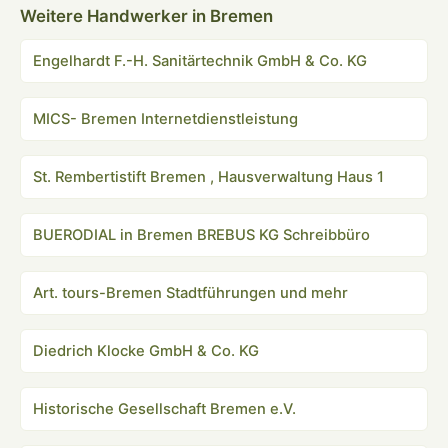
Weitere Handwerker in Bremen
Engelhardt F.-H. Sanitärtechnik GmbH & Co. KG
MICS- Bremen Internetdienstleistung
St. Rembertistift Bremen , Hausverwaltung Haus 1
BUERODIAL in Bremen BREBUS KG Schreibbüro
Art. tours-Bremen Stadtführungen und mehr
Diedrich Klocke GmbH & Co. KG
Historische Gesellschaft Bremen e.V.