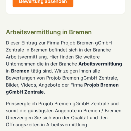
Bewertung absenden
Arbeitsvermittlung in Bremen
Dieser Eintrag zur Firma Projob Bremen gGmbH
Zentrale in Bremen befindet sich in der Branche
Arbeitsvermittlung. Hier finden Sie weitere
Unternehmen die in der Branche
Arbeitsvermittlung
in
Bremen
tätig sind. Wir zeigen Ihnen alle
Bewertungen von Projob Bremen gGmbH Zentrale,
Bilder, Videos, Angebote der Firma
Projob Bremen
gGmbH Zentrale
.
Preisvergleich Projob Bremen gGmbH Zentrale und
somit die günstigsten Angebote in Bremen / Bremen.
Überzeugen Sie sich von der Qualität und den
Öffnungszeiten in Arbeitsvermittlung.