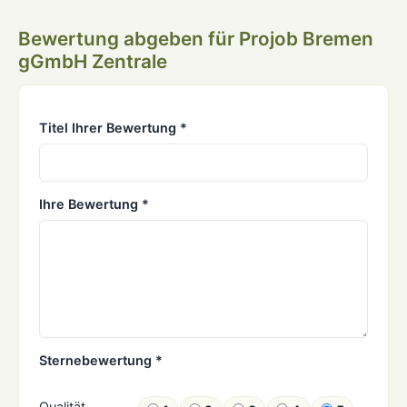
Bewertung abgeben für Projob Bremen
gGmbH Zentrale
Titel Ihrer Bewertung *
Ihre Bewertung *
Sternebewertung *
Qualität