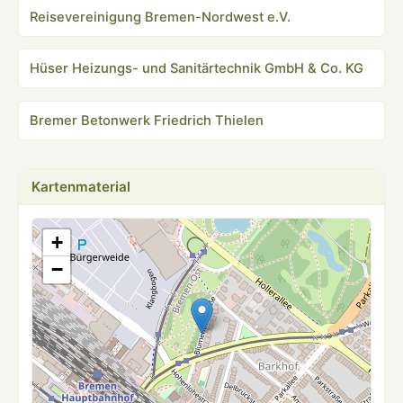
Reisevereinigung Bremen-Nordwest e.V.
Hüser Heizungs- und Sanitärtechnik GmbH & Co. KG
Bremer Betonwerk Friedrich Thielen
Kartenmaterial
+
−