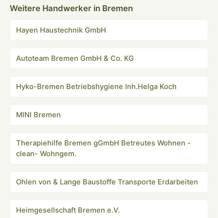
Weitere Handwerker in Bremen
Hayen Haustechnik GmbH
Autoteam Bremen GmbH & Co. KG
Hyko-Bremen Betriebshygiene Inh.Helga Koch
MINI Bremen
Therapiehilfe Bremen gGmbH Betreutes Wohnen -
clean- Wohngem.
Ohlen von & Lange Baustoffe Transporte Erdarbeiten
Heimgesellschaft Bremen e.V.