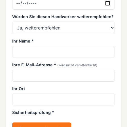
Würden Sie diesen Handwerker weiterempfehlen?
Ihr Name *
Ihre E-Mail-Adresse *
(wird nicht veröffentlicht)
Ihr Ort
Sicherheitsprüfung *