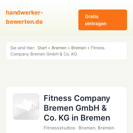
handwerker-
Gratis
bewerten.de
eintragen
Sie sind hier:
Start
»
Bremen
»
Bremen
» Fitness
Company Bremen GmbH & Co. KG
Fitness Company
Bremen GmbH &
Co. KG in Bremen
Fitnessstudios · Bremen, Bremen