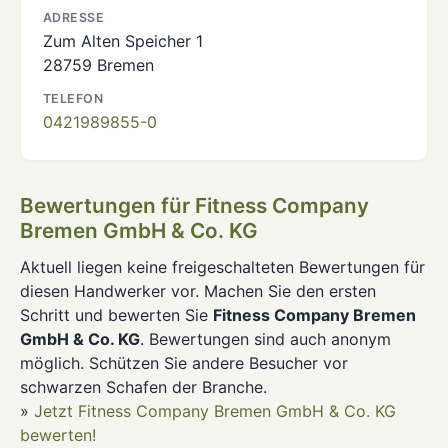
ADRESSE
Zum Alten Speicher 1
28759 Bremen
TELEFON
0421989855-0
Bewertungen für Fitness Company
Bremen GmbH & Co. KG
Aktuell liegen keine freigeschalteten Bewertungen für
diesen Handwerker vor. Machen Sie den ersten
Schritt und bewerten Sie
Fitness Company Bremen
GmbH & Co. KG
. Bewertungen sind auch anonym
möglich. Schützen Sie andere Besucher vor
schwarzen Schafen der Branche.
»
Jetzt Fitness Company Bremen GmbH & Co. KG
bewerten!