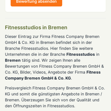
Bewertung absenden
Fitnessstudios in Bremen
Dieser Eintrag zur Firma Fitness Company Bremen
GmbH & Co. KG in Bremen befindet sich in der
Branche Fitnessstudios. Hier finden Sie weitere
Unternehmen die in der Branche
Fitnessstudios
in
Bremen
tätig sind. Wir zeigen Ihnen alle
Bewertungen von Fitness Company Bremen GmbH &
Co. KG, Bilder, Videos, Angebote der Firma
Fitness
Company Bremen GmbH & Co. KG
.
Preisvergleich Fitness Company Bremen GmbH & Co.
KG und somit die günstigsten Angebote in Bremen /
Bremen. Überzeugen Sie sich von der Qualität und
den Öffnungszeiten in Fitnessstudios.