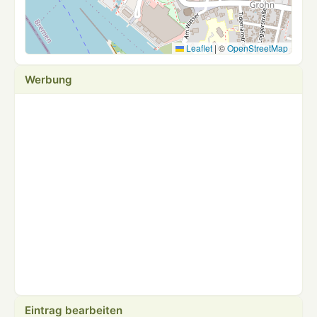
Leaflet
|
©
OpenStreetMap
Werbung
Eintrag bearbeiten