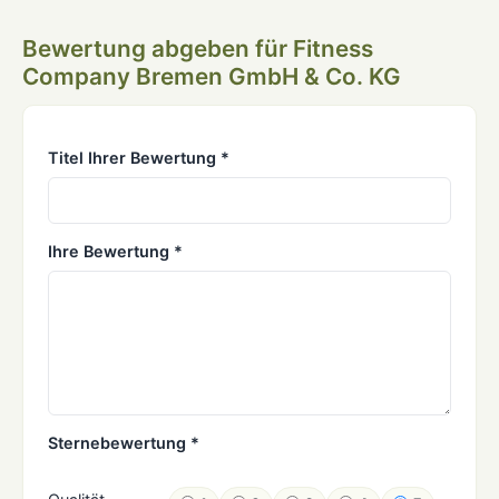
Bewertung abgeben für Fitness
Company Bremen GmbH & Co. KG
Titel Ihrer Bewertung *
Ihre Bewertung *
Sternebewertung *