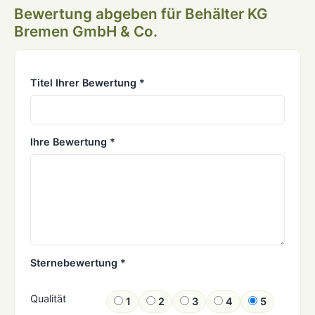
Bewertung abgeben für Behälter KG
Bremen GmbH & Co.
Titel Ihrer Bewertung *
Ihre Bewertung *
Sternebewertung *
Qualität
1
2
3
4
5