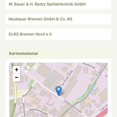
W. Bauer & H. Rydzy Sanitärtechnik GmbH
Neubauer Bremen GmbH & Co. KG
DLRG Bremen Nord e.V.
Kartenmaterial
+
−