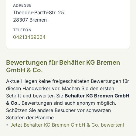
ADRESSE
Theodor-Barth-Str. 25
28307 Bremen
TELEFON
04213469034
Bewertungen für Behälter KG Bremen
GmbH & Co.
Aktuell liegen keine freigeschalteten Bewertungen für
diesen Handwerker vor. Machen Sie den ersten
Schritt und bewerten Sie
Behälter KG Bremen GmbH
& Co.
. Bewertungen sind auch anonym möglich.
Schützen Sie andere Besucher vor schwarzen
Schafen der Branche.
»
Jetzt Behälter KG Bremen GmbH & Co. bewerten!