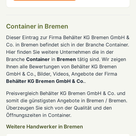
Container in Bremen
Dieser Eintrag zur Firma Behälter KG Bremen GmbH &
Co. in Bremen befindet sich in der Branche Container.
Hier finden Sie weitere Unternehmen die in der
Branche
Container
in
Bremen
tätig sind. Wir zeigen
Ihnen alle Bewertungen von Behälter KG Bremen
GmbH & Co., Bilder, Videos, Angebote der Firma
Behälter KG Bremen GmbH & Co.
.
Preisvergleich Behälter KG Bremen GmbH & Co. und
somit die günstigsten Angebote in Bremen / Bremen.
Überzeugen Sie sich von der Qualität und den
Öffnungszeiten in Container.
Weitere Handwerker in Bremen