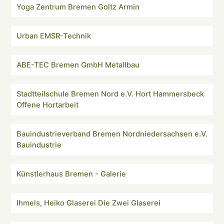
Yoga Zentrum Bremen Goltz Armin
Urban EMSR-Technik
ABE-TEC Bremen GmbH Metallbau
Stadtteilschule Bremen Nord e.V. Hort Hammersbeck
Offene Hortarbeit
Bauindustrieverband Bremen Nordniedersachsen e.V.
Bauindustrie
Künstlerhaus Bremen - Galerie
Ihmels, Heiko Glaserei Die Zwei Glaserei