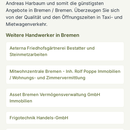
Andreas Harbaum und somit die günstigsten
Angebote in Bremen / Bremen. Überzeugen Sie sich
von der Qualität und den Öffnungszeiten in Taxi- und
Mietwagenverkehr.
Weitere Handwerker in Bremen
Aeterna Friedhofsgärtnerei Bestatter und
Steinmetzarbeiten
Mitwohnzentrale Bremen - Inh. Rolf Poppe Immobilien
/ Wohnungs- und Zimmervermittlung
Asset Bremen Vermögensverwaltung GmbH
Immobilien
Frigotechnik Handels-GmbH