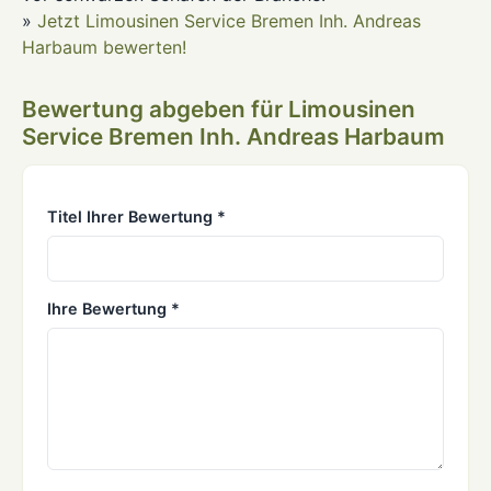
»
Jetzt Limousinen Service Bremen Inh. Andreas
Harbaum bewerten!
Bewertung abgeben für Limousinen
Service Bremen Inh. Andreas Harbaum
Titel Ihrer Bewertung *
Ihre Bewertung *