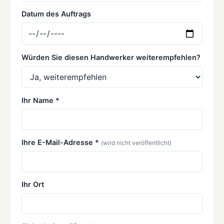
Datum des Auftrags
Würden Sie diesen Handwerker weiterempfehlen?
Ihr Name *
Ihre E-Mail-Adresse *
(wird nicht veröffentlicht)
Ihr Ort