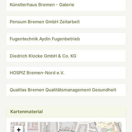
Künstlerhaus Bremen - Galerie
Pensum Bremen GmbH Zeitarbeit
Fugentechnik Aydin Fugenbetrieb
Diedrich Klocke GmbH & Co. KG
HOSPIZ Bremen-Nord e.V.
Qualitas Bremen Qualitätsmanagement Gesundheit
Kartenmaterial
+