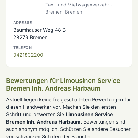
Taxi- und Mietwagenverkehr ·
Bremen, Bremen
ADRESSE
Baumhauser Weg 48 B
28279 Bremen
TELEFON
0421832200
Bewertungen für Limousinen Service
Bremen Inh. Andreas Harbaum
Aktuell liegen keine freigeschalteten Bewertungen für
diesen Handwerker vor. Machen Sie den ersten
Schritt und bewerten Sie
Limousinen Service
Bremen Inh. Andreas Harbaum
. Bewertungen sind
auch anonym möglich. Schützen Sie andere Besucher
vor schwarzen Schafen der Branche.