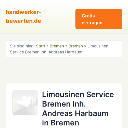
handwerker-
Gratis
bewerten.de
eintragen
Sie sind hier:
Start
»
Bremen
»
Bremen
» Limousinen
Service Bremen Inh. Andreas Harbaum
Limousinen Service
Bremen Inh.
Andreas Harbaum
in Bremen