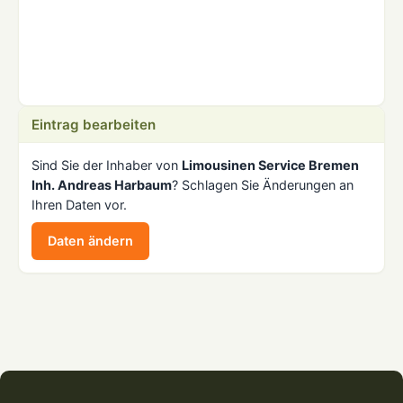
Eintrag bearbeiten
Sind Sie der Inhaber von
Limousinen Service Bremen
Inh. Andreas Harbaum
? Schlagen Sie Änderungen an
Ihren Daten vor.
Daten ändern