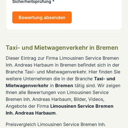
Sicherheitsprüfung *
Bewertung absenden
Taxi- und Mietwagenverkehr in Bremen
Dieser Eintrag zur Firma Limousinen Service Bremen
Inh. Andreas Harbaum in Bremen befindet sich in der
Branche Taxi- und Mietwagenverkehr. Hier finden Sie
weitere Unternehmen die in der Branche
Taxi- und
Mietwagenverkehr
in
Bremen
tätig sind. Wir zeigen
Ihnen alle Bewertungen von Limousinen Service
Bremen Inh. Andreas Harbaum, Bilder, Videos,
Angebote der Firma
Limousinen Service Bremen
Inh. Andreas Harbaum
.
Preisvergleich Limousinen Service Bremen Inh.