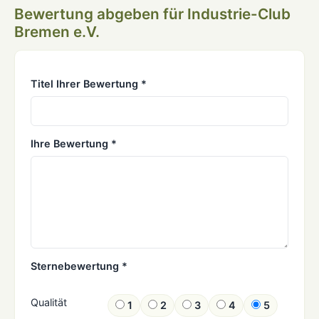
Bewertung abgeben für Industrie-Club
Bremen e.V.
Titel Ihrer Bewertung *
Ihre Bewertung *
Sternebewertung *
Qualität
1
2
3
4
5