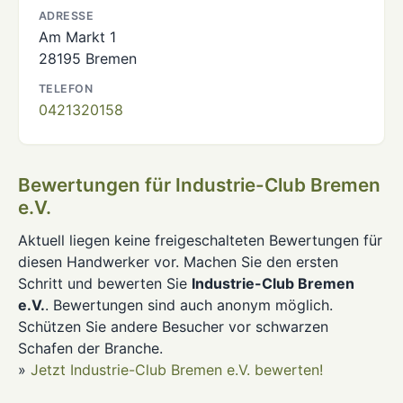
ADRESSE
Am Markt 1
28195 Bremen
TELEFON
0421320158
Bewertungen für Industrie-Club Bremen
e.V.
Aktuell liegen keine freigeschalteten Bewertungen für
diesen Handwerker vor. Machen Sie den ersten
Schritt und bewerten Sie
Industrie-Club Bremen
e.V.
. Bewertungen sind auch anonym möglich.
Schützen Sie andere Besucher vor schwarzen
Schafen der Branche.
»
Jetzt Industrie-Club Bremen e.V. bewerten!