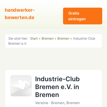
handwerker-
Gratis
bewerten.de
eintragen
Sie sind hier:
Start
»
Bremen
»
Bremen
» Industrie-Club
Bremen e.V.
Industrie-Club
Bremen e.V. in
Bremen
Vereine · Bremen, Bremen