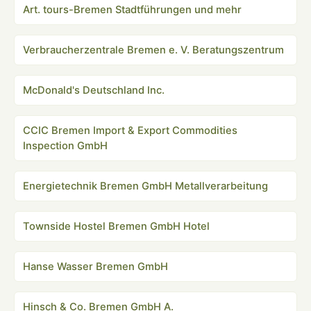
Art. tours-Bremen Stadtführungen und mehr
Verbraucherzentrale Bremen e. V. Beratungszentrum
McDonald's Deutschland Inc.
CCIC Bremen Import & Export Commodities
Inspection GmbH
Energietechnik Bremen GmbH Metallverarbeitung
Townside Hostel Bremen GmbH Hotel
Hanse Wasser Bremen GmbH
Hinsch & Co. Bremen GmbH A.