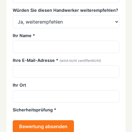
Würden Sie diesen Handwerker weiterempfehlen?
Ihr Name *
Ihre E-Mail-Adresse *
(wird nicht veröffentlicht)
Ihr Ort
Sicherheitsprüfung *
Bewertung absenden