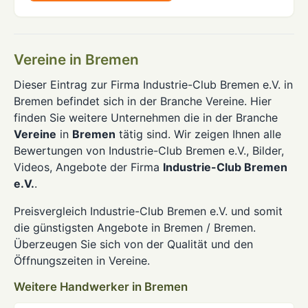
Vereine in Bremen
Dieser Eintrag zur Firma Industrie-Club Bremen e.V. in
Bremen befindet sich in der Branche Vereine. Hier
finden Sie weitere Unternehmen die in der Branche
Vereine
in
Bremen
tätig sind. Wir zeigen Ihnen alle
Bewertungen von Industrie-Club Bremen e.V., Bilder,
Videos, Angebote der Firma
Industrie-Club Bremen
e.V.
.
Preisvergleich Industrie-Club Bremen e.V. und somit
die günstigsten Angebote in Bremen / Bremen.
Überzeugen Sie sich von der Qualität und den
Öffnungszeiten in Vereine.
Weitere Handwerker in Bremen