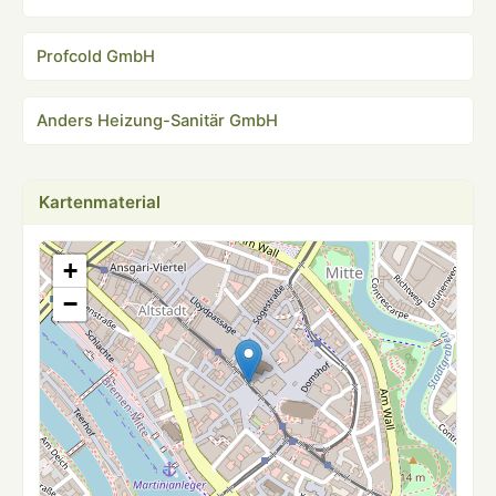
Profcold GmbH
Anders Heizung-Sanitär GmbH
Kartenmaterial
+
−