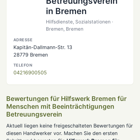
Betreuungsverein
in Bremen
Hilfsdienste, Sozialstationen ·
Bremen, Bremen
ADRESSE
Kapitän-Dallmann-Str. 13
28779 Bremen
TELEFON
04216900505
Bewertungen für Hilfswerk Bremen für
Menschen mit Beeinträchtigungen
Betreuungsverein
Aktuell liegen keine freigeschalteten Bewertungen für
diesen Handwerker vor. Machen Sie den ersten