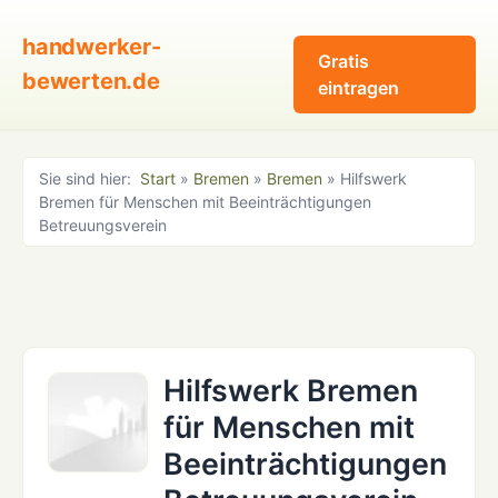
handwerker-
Gratis
bewerten.de
eintragen
Sie sind hier:
Start
»
Bremen
»
Bremen
» Hilfswerk
Bremen für Menschen mit Beeinträchtigungen
Betreuungsverein
Hilfswerk Bremen
für Menschen mit
Beeinträchtigungen