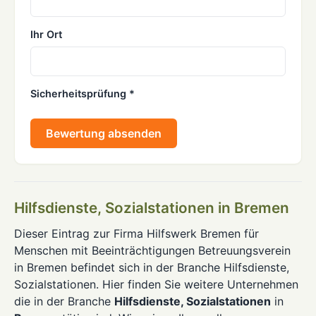
Ihr Ort
Sicherheitsprüfung *
Bewertung absenden
Hilfsdienste, Sozialstationen in Bremen
Dieser Eintrag zur Firma Hilfswerk Bremen für
Menschen mit Beeinträchtigungen Betreuungsverein
in Bremen befindet sich in der Branche Hilfsdienste,
Sozialstationen. Hier finden Sie weitere Unternehmen
die in der Branche
Hilfsdienste, Sozialstationen
in