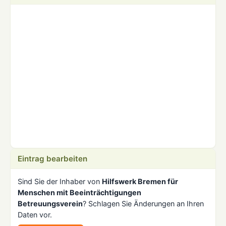
Eintrag bearbeiten
Sind Sie der Inhaber von
Hilfswerk Bremen für
Menschen mit Beeinträchtigungen
Betreuungsverein
? Schlagen Sie Änderungen an Ihren
Daten vor.