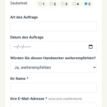
Sauberkeit
1
2
3
4
5
Art des Auftrags
Datum des Auftrags
Würden Sie diesen Handwerker weiterempfehlen?
Ihr Name *
Ihre E-Mail-Adresse *
(wird nicht veröffentlicht)