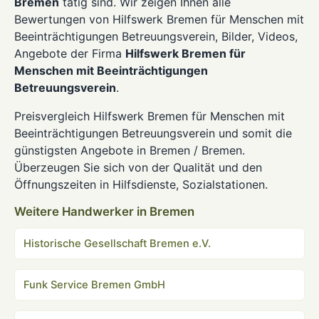
Bremen
tätig sind. Wir zeigen Ihnen alle
Bewertungen von Hilfswerk Bremen für Menschen mit
Beeinträchtigungen Betreuungsverein, Bilder, Videos,
Angebote der Firma
Hilfswerk Bremen für
Menschen mit Beeinträchtigungen
Betreuungsverein
.
Preisvergleich Hilfswerk Bremen für Menschen mit
Beeinträchtigungen Betreuungsverein und somit die
günstigsten Angebote in Bremen / Bremen.
Überzeugen Sie sich von der Qualität und den
Öffnungszeiten in Hilfsdienste, Sozialstationen.
Weitere Handwerker in Bremen
Historische Gesellschaft Bremen e.V.
Funk Service Bremen GmbH