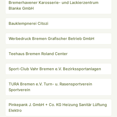
Bremerhavener Karosserie- und Lackierzentrum
Blanke GmbH
Bauklempnerei Citozi
Werbedruck Bremen Grafischer Betrieb GmbH
Teehaus Bremen Roland Center
Sport-Club Vahr Bremen e.V. Bezirkssportanlagen
TURA Bremen e.V. Turn- u. Rasensportverein
Sportverein
Pinkepank J. GmbH + Co. KG Heizung Sanitär Lüftung
Elektro