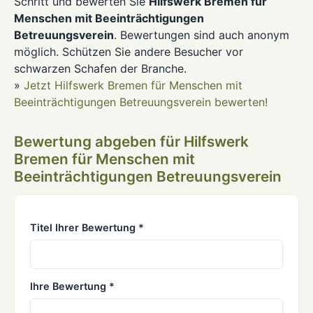
Schritt und bewerten Sie
Hilfswerk Bremen für
Menschen mit Beeinträchtigungen
Betreuungsverein
. Bewertungen sind auch anonym
möglich. Schützen Sie andere Besucher vor
schwarzen Schafen der Branche.
»
Jetzt Hilfswerk Bremen für Menschen mit
Beeinträchtigungen Betreuungsverein bewerten!
Bewertung abgeben für Hilfswerk
Bremen für Menschen mit
Beeinträchtigungen Betreuungsverein
Titel Ihrer Bewertung *
Ihre Bewertung *