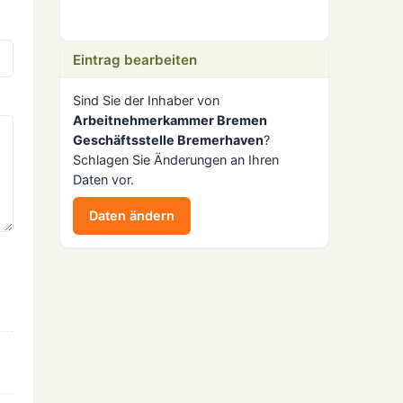
Eintrag bearbeiten
Sind Sie der Inhaber von
Arbeitnehmerkammer Bremen
Geschäftsstelle Bremerhaven
?
Schlagen Sie Änderungen an Ihren
Daten vor.
Daten ändern