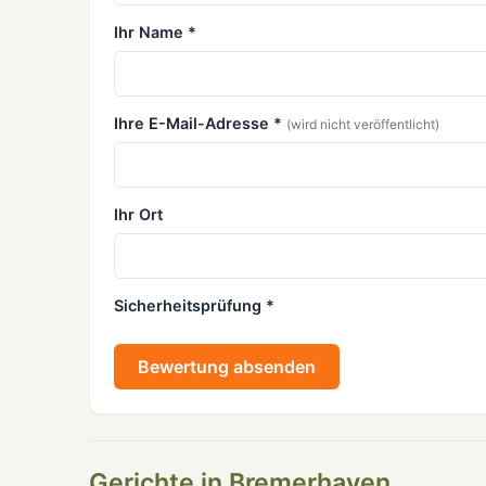
Ihr Name *
Ihre E-Mail-Adresse *
(wird nicht veröffentlicht)
Ihr Ort
Sicherheitsprüfung *
Bewertung absenden
Gerichte in Bremerhaven