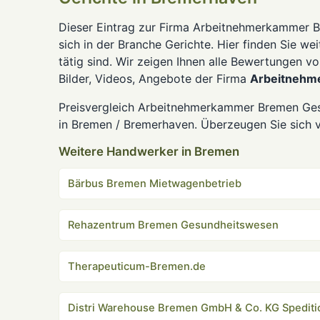
Dieser Eintrag zur Firma Arbeitnehmerkammer B
sich in der Branche Gerichte. Hier finden Sie w
tätig sind. Wir zeigen Ihnen alle Bewertungen
Bilder, Videos, Angebote der Firma
Arbeitnehm
Preisvergleich Arbeitnehmerkammer Bremen Ges
in Bremen / Bremerhaven. Überzeugen Sie sich v
Weitere Handwerker in Bremen
Bärbus Bremen Mietwagenbetrieb
Rehazentrum Bremen Gesundheitswesen
Therapeuticum-Bremen.de
Distri Warehouse Bremen GmbH & Co. KG Spediti