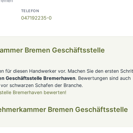
Bremen
TELEFON
047192235-0
ammer Bremen Geschäftsstelle
en für diesen Handwerker vor. Machen Sie den ersten Schrit
 Geschäftsstelle Bremerhaven
. Bewertungen sind auch
 vor schwarzen Schafen der Branche.
telle Bremerhaven bewerten!
nehmerkammer Bremen Geschäftsstelle