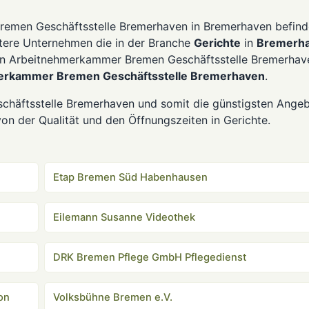
remen Geschäftsstelle Bremerhaven in Bremerhaven befind
eitere Unternehmen die in der Branche
Gerichte
in
Bremerh
 von Arbeitnehmerkammer Bremen Geschäftsstelle Bremerhav
erkammer Bremen Geschäftsstelle Bremerhaven
.
chäftsstelle Bremerhaven und somit die günstigsten Ange
on der Qualität und den Öffnungszeiten in Gerichte.
Etap Bremen Süd Habenhausen
Eilemann Susanne Videothek
DRK Bremen Pflege GmbH Pflegedienst
on
Volksbühne Bremen e.V.