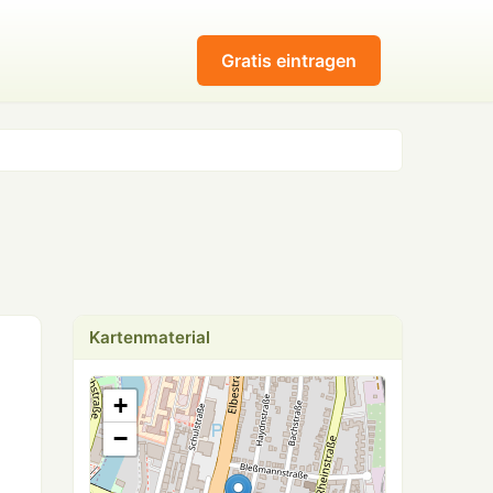
Gratis eintragen
Kartenmaterial
+
−