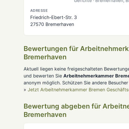
Gerichte · Bremerhaven, 
ADRESSE
Friedrich-Ebert-Str. 3
27570 Bremerhaven
Bewertungen für Arbeitnehmerk
Bremerhaven
Aktuell liegen keine freigeschalteten Bewertung
und bewerten Sie
Arbeitnehmerkammer Bremen
anonym möglich. Schützen Sie andere Besucher
»
Jetzt Arbeitnehmerkammer Bremen Geschäftss
Bewertung abgeben für Arbeit
Bremerhaven