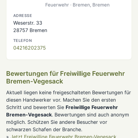
Feuerwehr · Bremen, Bremen
ADRESSE
Weserstr. 33
28757 Bremen
TELEFON
04216202375
Bewertungen für Freiwillige Feuerwehr
Bremen-Vegesack
Aktuell liegen keine freigeschalteten Bewertungen für
diesen Handwerker vor. Machen Sie den ersten
Schritt und bewerten Sie
Freiwillige Feuerwehr
Bremen-Vegesack
. Bewertungen sind auch anonym
möglich. Schützen Sie andere Besucher vor
schwarzen Schafen der Branche.
»
Jetzt Freiwillige Feuerwehr Bremen-Vegesack