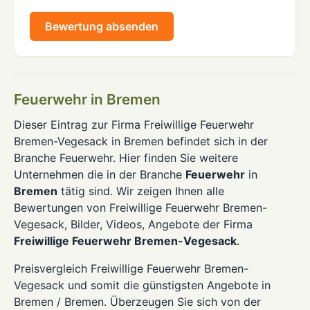
Bewertung absenden
Feuerwehr in Bremen
Dieser Eintrag zur Firma Freiwillige Feuerwehr
Bremen-Vegesack in Bremen befindet sich in der
Branche Feuerwehr. Hier finden Sie weitere
Unternehmen die in der Branche
Feuerwehr
in
Bremen
tätig sind. Wir zeigen Ihnen alle
Bewertungen von Freiwillige Feuerwehr Bremen-
Vegesack, Bilder, Videos, Angebote der Firma
Freiwillige Feuerwehr Bremen-Vegesack
.
Preisvergleich Freiwillige Feuerwehr Bremen-
Vegesack und somit die günstigsten Angebote in
Bremen / Bremen. Überzeugen Sie sich von der