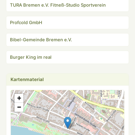
TURA Bremen e.V. Fitneß-Studio Sportverein
Profcold GmbH
Bibel-Gemeinde Bremen e.V.
Burger King im real
Kartenmaterial
+
−