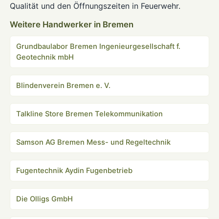
Qualität und den Öffnungszeiten in Feuerwehr.
Weitere Handwerker in Bremen
Grundbaulabor Bremen Ingenieurgesellschaft f.
Geotechnik mbH
Blindenverein Bremen e. V.
Talkline Store Bremen Telekommunikation
Samson AG Bremen Mess- und Regeltechnik
Fugentechnik Aydin Fugenbetrieb
Die Olligs GmbH