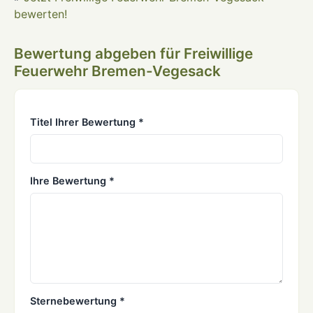
bewerten!
Bewertung abgeben für Freiwillige
Feuerwehr Bremen-Vegesack
Titel Ihrer Bewertung *
Ihre Bewertung *
Sternebewertung *