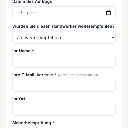
Datum des Auftrags
Würden Sie diesen Handwerker weiterempfehlen?
Ihr Name *
Ihre E-Mail-Adresse *
(wird nicht veröffentlicht)
Ihr Ort
Sicherheitsprüfung *