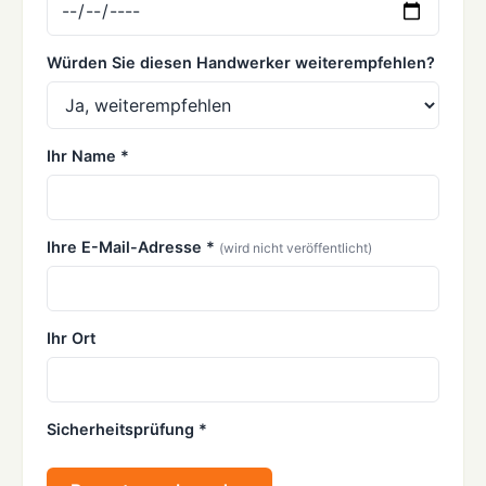
Würden Sie diesen Handwerker weiterempfehlen?
Ihr Name *
Ihre E-Mail-Adresse *
(wird nicht veröffentlicht)
Ihr Ort
Sicherheitsprüfung *