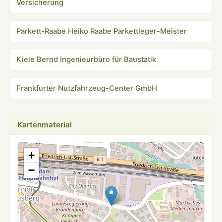
Versicherung
Parkett-Raabe Heiko Raabe Parkettleger-Meister
Kiele Bernd Ingenieurbüro für Baustatik
Frankfurter Nutzfahrzeug-Center GmbH
Kartenmaterial
+
−