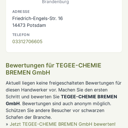
Brandenburg
ADRESSE
Friedrich-Engels-Str. 16
14473 Potsdam
TELEFON
03312706605
Bewertungen für TEGEE-CHEMIE
BREMEN GmbH
Aktuell liegen keine freigeschalteten Bewertungen für
diesen Handwerker vor. Machen Sie den ersten
Schritt und bewerten Sie
TEGEE-CHEMIE BREMEN
GmbH
. Bewertungen sind auch anonym möglich.
Schützen Sie andere Besucher vor schwarzen
Schafen der Branche.
»
Jetzt TEGEE-CHEMIE BREMEN GmbH bewerten!