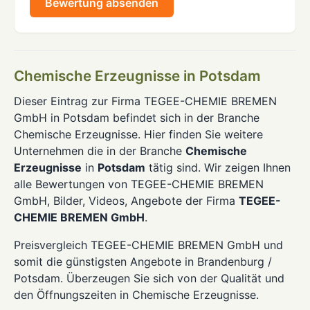
Bewertung absenden
Chemische Erzeugnisse in Potsdam
Dieser Eintrag zur Firma TEGEE-CHEMIE BREMEN
GmbH in Potsdam befindet sich in der Branche
Chemische Erzeugnisse. Hier finden Sie weitere
Unternehmen die in der Branche
Chemische
Erzeugnisse
in
Potsdam
tätig sind. Wir zeigen Ihnen
alle Bewertungen von TEGEE-CHEMIE BREMEN
GmbH, Bilder, Videos, Angebote der Firma
TEGEE-
CHEMIE BREMEN GmbH
.
Preisvergleich TEGEE-CHEMIE BREMEN GmbH und
somit die günstigsten Angebote in Brandenburg /
Potsdam. Überzeugen Sie sich von der Qualität und
den Öffnungszeiten in Chemische Erzeugnisse.