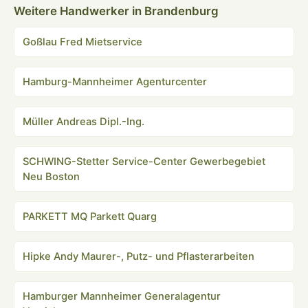
Weitere Handwerker in Brandenburg
Goßlau Fred Mietservice
Hamburg-Mannheimer Agenturcenter
Müller Andreas Dipl.-Ing.
SCHWING-Stetter Service-Center Gewerbegebiet
Neu Boston
PARKETT MQ Parkett Quarg
Hipke Andy Maurer-, Putz- und Pflasterarbeiten
Hamburger Mannheimer Generalagentur