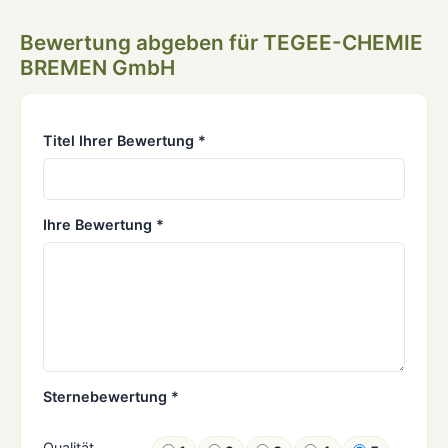
Bewertung abgeben für TEGEE-CHEMIE
BREMEN GmbH
Titel Ihrer Bewertung *
Ihre Bewertung *
Sternebewertung *
Qualität