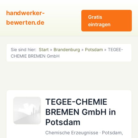
handwerker-
Gratis
bewerten.de
eintragen
Sie sind hier:
Start
»
Brandenburg
»
Potsdam
» TEGEE-
CHEMIE BREMEN GmbH
TEGEE-CHEMIE
BREMEN GmbH in
Potsdam
Chemische Erzeugnisse · Potsdam,